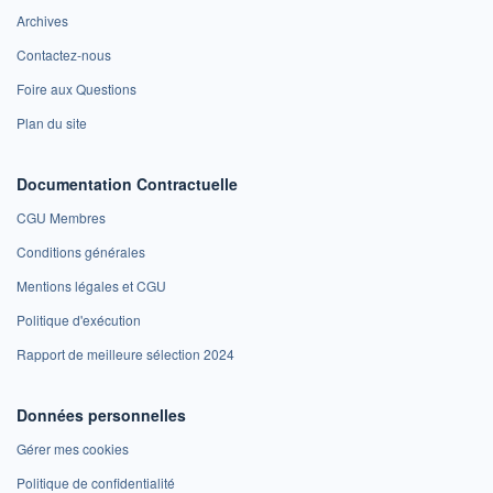
Archives
Contactez-nous
Foire aux Questions
Plan du site
Documentation Contractuelle
CGU Membres
Conditions générales
Mentions légales et CGU
Politique d'exécution
Rapport de meilleure sélection 2024
Données personnelles
Gérer mes cookies
Politique de confidentialité