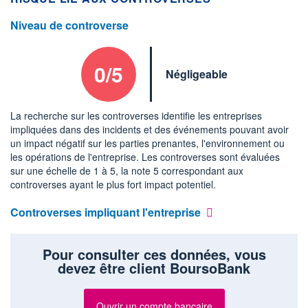
Niveau de controverse
0/5
Négligeable
La recherche sur les controverses identifie les entreprises
impliquées dans des incidents et des événements pouvant avoir
un impact négatif sur les parties prenantes, l'environnement ou
les opérations de l'entreprise. Les controverses sont évaluées
sur une échelle de 1 à 5, la note 5 correspondant aux
controverses ayant le plus fort impact potentiel.
Controverses impliquant l'entreprise
Pour consulter ces données, vous
devez être client BoursoBank
Ouvrir un compte bancaire