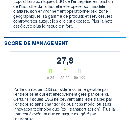
Exposition aux risques ESG de l'entreprise en fonction
de l'industrie dans laquelle elle opère, son modèle
d'affaire, son environnement opérationnel (ex: zone
géographique), sa gamme de produits et services, les
controverses auxquelles elle est exposée. Plus la note
est élevée plus le risque est fort.
SCORE DE MANAGEMENT
27,8
0-25
25-50
50-100
Partie du risque ESG considéré comme gérable par
l'entreprise et qui est effectivement géré par celle-ci.
Certains risques ESG ne peuvent ainsi être traités par
l'entreprise sans changer de business model ou sans
innovation technologique (ex : transport aérien). Plus la
note est élevée, mieux ce risque est géré par
l'entreprise.