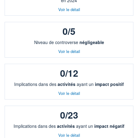
en 2024
Voir le détail
0/5
Niveau de controverse
négligeable
Voir le détail
0/12
Implications dans des
activités
ayant un
impact positif
Voir le détail
0/23
Implications dans des
activités
ayant un
impact négatif
Voir le détail