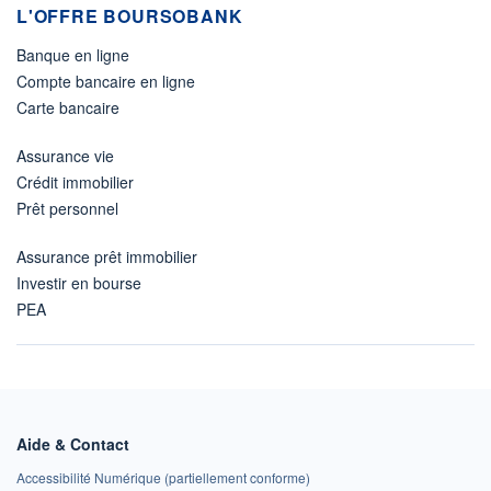
L'OFFRE BOURSOBANK
Banque en ligne
Compte bancaire en ligne
Carte bancaire
Assurance vie
Crédit immobilier
Prêt personnel
Assurance prêt immobilier
Investir en bourse
PEA
Aide & Contact
Accessibilité Numérique (partiellement conforme)