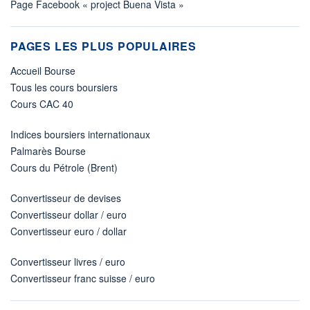
Page Facebook « project Buena Vista »
PAGES LES PLUS POPULAIRES
Accueil Bourse
Tous les cours boursiers
Cours CAC 40
Indices boursiers internationaux
Palmarès Bourse
Cours du Pétrole (Brent)
Convertisseur de devises
Convertisseur dollar / euro
Convertisseur euro / dollar
Convertisseur livres / euro
Convertisseur franc suisse / euro