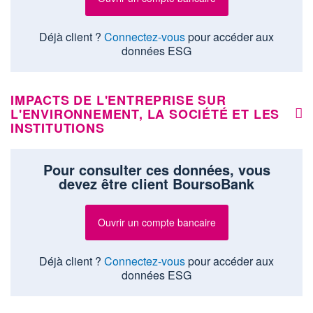
Déjà client ?
Connectez-vous
pour accéder aux
données ESG
IMPACTS DE L'ENTREPRISE SUR
L'ENVIRONNEMENT, LA SOCIÉTÉ ET LES
INSTITUTIONS
Pour consulter ces données, vous
devez être client BoursoBank
Ouvrir un compte bancaire
Déjà client ?
Connectez-vous
pour accéder aux
données ESG