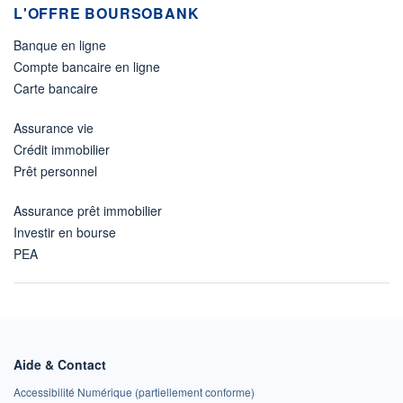
L'OFFRE BOURSOBANK
Banque en ligne
Compte bancaire en ligne
Carte bancaire
Assurance vie
Crédit immobilier
Prêt personnel
Assurance prêt immobilier
Investir en bourse
PEA
Aide & Contact
Accessibilité Numérique (partiellement conforme)