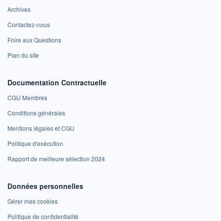
Archives
Contactez-nous
Foire aux Questions
Plan du site
Documentation Contractuelle
CGU Membres
Conditions générales
Mentions légales et CGU
Politique d'exécution
Rapport de meilleure sélection 2024
Données personnelles
Gérer mes cookies
Politique de confidentialité