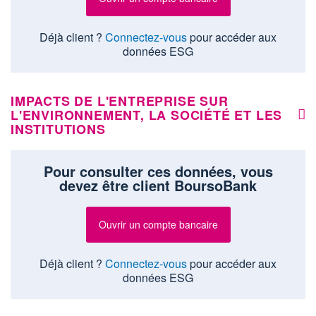
Déjà client ?
Connectez-vous
pour accéder aux
données ESG
IMPACTS DE L'ENTREPRISE SUR
L'ENVIRONNEMENT, LA SOCIÉTÉ ET LES
INSTITUTIONS
Pour consulter ces données, vous
devez être client BoursoBank
Ouvrir un compte bancaire
Déjà client ?
Connectez-vous
pour accéder aux
données ESG