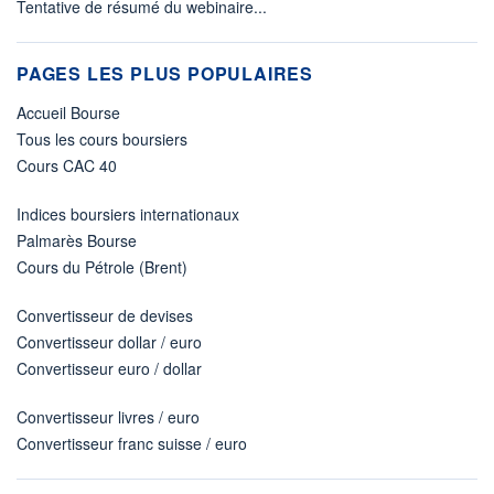
Tentative de résumé du webinaire...
PAGES LES PLUS POPULAIRES
Accueil Bourse
Tous les cours boursiers
Cours CAC 40
Indices boursiers internationaux
Palmarès Bourse
Cours du Pétrole (Brent)
Convertisseur de devises
Convertisseur dollar / euro
Convertisseur euro / dollar
Convertisseur livres / euro
Convertisseur franc suisse / euro