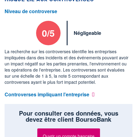
Niveau de controverse
0/5
Négligeable
La recherche sur les controverses identifie les entreprises
impliquées dans des incidents et des événements pouvant avoir
un impact négatif sur les parties prenantes, l'environnement ou
les opérations de l'entreprise. Les controverses sont évaluées
sur une échelle de 1 à 5, la note 5 correspondant aux
controverses ayant le plus fort impact potentiel.
Controverses impliquant l'entreprise
Pour consulter ces données, vous
devez être client BoursoBank
Ouvrir un compte bancaire