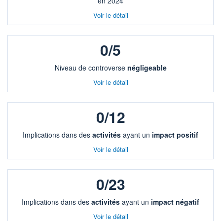
en 2024
Voir le détail
0/5
Niveau de controverse
négligeable
Voir le détail
0/12
Implications dans des
activités
ayant un
impact positif
Voir le détail
0/23
Implications dans des
activités
ayant un
impact négatif
Voir le détail