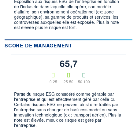
Exposition aux risques ESG de l'entreprise en fonction
de l'industrie dans laquelle elle opère, son modèle
d'affaire, son environnement opérationnel (ex: zone
géographique), sa gamme de produits et services, les
controverses auxquelles elle est exposée. Plus la note
est élevée plus le risque est fort.
SCORE DE MANAGEMENT
65,7
0-25
25-50
50-100
Partie du risque ESG considéré comme gérable par
l'entreprise et qui est effectivement géré par celle-ci.
Certains risques ESG ne peuvent ainsi être traités par
l'entreprise sans changer de business model ou sans
innovation technologique (ex : transport aérien). Plus la
note est élevée, mieux ce risque est géré par
l'entreprise.