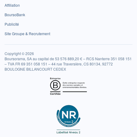
Affiliation
BoursoBank
Publicité
Site Groupe & Recrutement
Copyright © 2026
Boursorama, SA au capital de 53 576 889,20 € – RCS Nanterre 351 058 151
– TVA FR 69 351 058 151 – 44 rue Traversière, CS 80134, 92772
BOULOGNE BILLANCOURT CEDEX