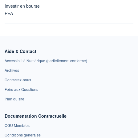
Investir en bourse
PEA
Aide & Contact
Accessibilité Numérique (partiellement conforme)
Archives
Contactez-nous
Foire aux Questions
Plan du site
Documentation Contractuelle
CGU Membres
Conditions générales