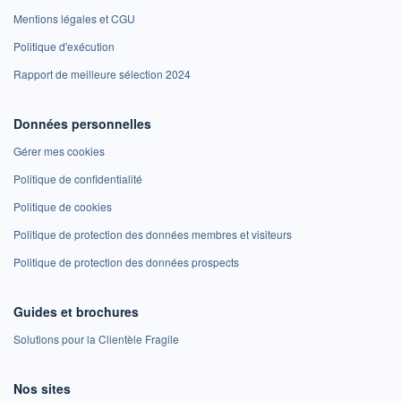
Mentions légales et CGU
Politique d'exécution
Rapport de meilleure sélection 2024
Données personnelles
Gérer mes cookies
Politique de confidentialité
Politique de cookies
Politique de protection des données membres et visiteurs
Politique de protection des données prospects
Guides et brochures
Solutions pour la Clientèle Fragile
Nos sites