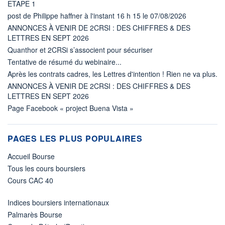
ETAPE 1
post de Philippe haffner à l'instant 16 h 15 le 07/08/2026
ANNONCES À VENIR DE 2CRSI : DES CHIFFRES & DES
LETTRES EN SEPT 2026
Quanthor et 2CRSi s’associent pour sécuriser
Tentative de résumé du webinaire...
Après les contrats cadres, les Lettres d'intention ! Rien ne va plus.
ANNONCES À VENIR DE 2CRSI : DES CHIFFRES & DES
LETTRES EN SEPT 2026
Page Facebook « project Buena Vista »
PAGES LES PLUS POPULAIRES
Accueil Bourse
Tous les cours boursiers
Cours CAC 40
Indices boursiers internationaux
Palmarès Bourse