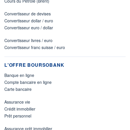
Cours du Pétrole (Brent)
Convertisseur de devises
Convertisseur dollar / euro
Convertisseur euro / dollar
Convertisseur livres / euro
Convertisseur franc suisse / euro
L'OFFRE BOURSOBANK
Banque en ligne
Compte bancaire en ligne
Carte bancaire
Assurance vie
Crédit immobilier
Prêt personnel
Assurance prêt immobilier