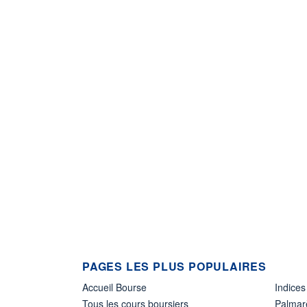
PAGES LES PLUS POPULAIRES
Accueil Bourse
Indices
Tous les cours boursiers
Palmar