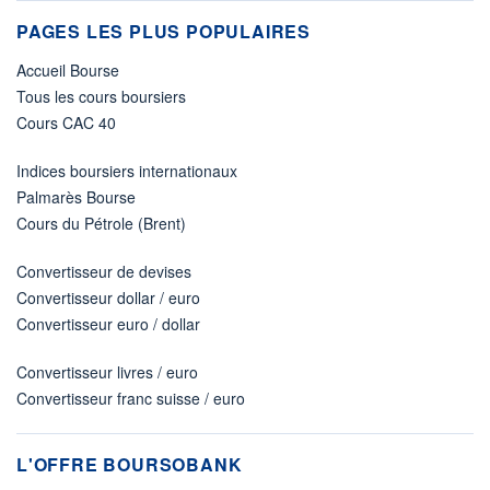
PAGES LES PLUS POPULAIRES
Accueil Bourse
Tous les cours boursiers
Cours CAC 40
Indices boursiers internationaux
Palmarès Bourse
Cours du Pétrole (Brent)
Convertisseur de devises
Convertisseur dollar / euro
Convertisseur euro / dollar
Convertisseur livres / euro
Convertisseur franc suisse / euro
L'OFFRE BOURSOBANK