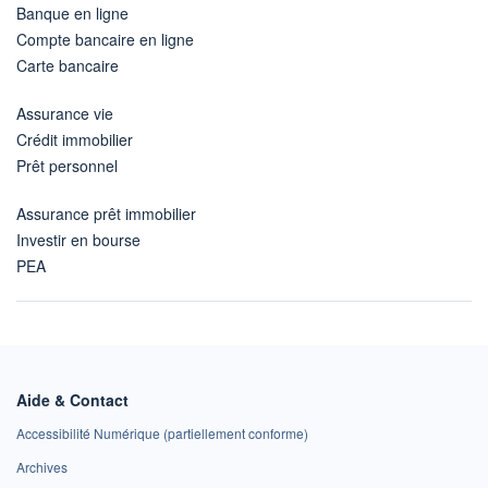
Banque en ligne
Compte bancaire en ligne
Carte bancaire
Assurance vie
Crédit immobilier
Prêt personnel
Assurance prêt immobilier
Investir en bourse
PEA
Aide & Contact
Accessibilité Numérique (partiellement conforme)
Archives