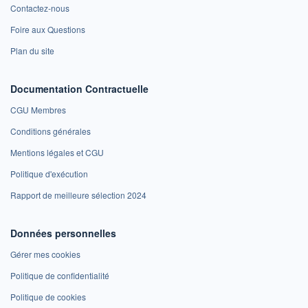
Contactez-nous
Foire aux Questions
Plan du site
Documentation Contractuelle
CGU Membres
Conditions générales
Mentions légales et CGU
Politique d'exécution
Rapport de meilleure sélection 2024
Données personnelles
Gérer mes cookies
Politique de confidentialité
Politique de cookies