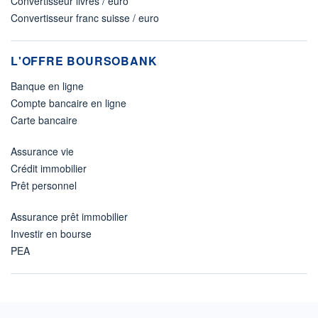
Convertisseur livres / euro
Convertisseur franc suisse / euro
L'OFFRE BOURSOBANK
Banque en ligne
Compte bancaire en ligne
Carte bancaire
Assurance vie
Crédit immobilier
Prêt personnel
Assurance prêt immobilier
Investir en bourse
PEA