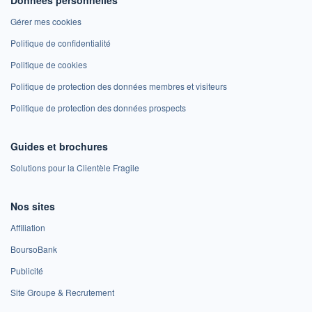
Gérer mes cookies
Politique de confidentialité
Politique de cookies
Politique de protection des données membres et visiteurs
Politique de protection des données prospects
Guides et brochures
Solutions pour la Clientèle Fragile
Nos sites
Affiliation
BoursoBank
Publicité
Site Groupe & Recrutement