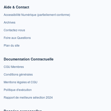
Aide & Contact
Accessibilité Numérique (partiellement conforme)
Archives
Contactez-nous
Foire aux Questions
Plan du site
Documentation Contractuelle
CGU Membres
Conditions générales
Mentions légales et CGU
Politique d'exécution
Rapport de meilleure sélection 2024
Données personnelles