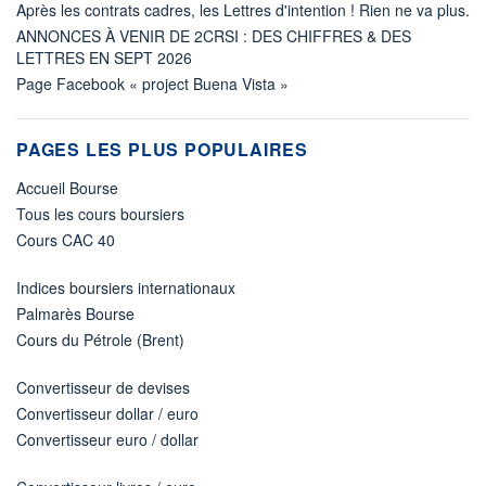
Après les contrats cadres, les Lettres d'intention ! Rien ne va plus.
ANNONCES À VENIR DE 2CRSI : DES CHIFFRES & DES
LETTRES EN SEPT 2026
Page Facebook « project Buena Vista »
PAGES LES PLUS POPULAIRES
Accueil Bourse
Tous les cours boursiers
Cours CAC 40
Indices boursiers internationaux
Palmarès Bourse
Cours du Pétrole (Brent)
Convertisseur de devises
Convertisseur dollar / euro
Convertisseur euro / dollar