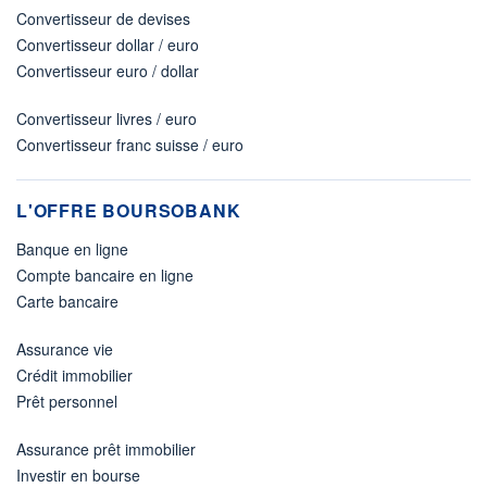
Convertisseur de devises
Convertisseur dollar / euro
Convertisseur euro / dollar
Convertisseur livres / euro
Convertisseur franc suisse / euro
L'OFFRE BOURSOBANK
Banque en ligne
Compte bancaire en ligne
Carte bancaire
Assurance vie
Crédit immobilier
Prêt personnel
Assurance prêt immobilier
Investir en bourse