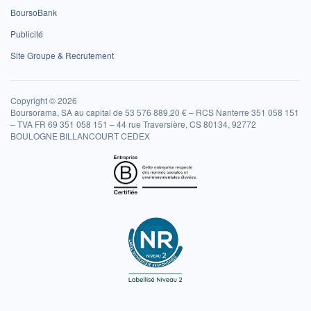
BoursoBank
Publicité
Site Groupe & Recrutement
Copyright © 2026
Boursorama, SA au capital de 53 576 889,20 € – RCS Nanterre 351 058 151
– TVA FR 69 351 058 151 – 44 rue Traversière, CS 80134, 92772
BOULOGNE BILLANCOURT CEDEX