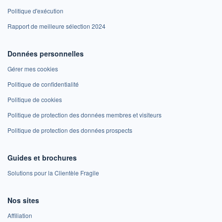
Politique d'exécution
Rapport de meilleure sélection 2024
Données personnelles
Gérer mes cookies
Politique de confidentialité
Politique de cookies
Politique de protection des données membres et visiteurs
Politique de protection des données prospects
Guides et brochures
Solutions pour la Clientèle Fragile
Nos sites
Affiliation