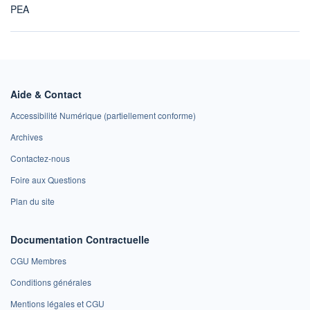
PEA
Aide & Contact
Accessibilité Numérique (partiellement conforme)
Archives
Contactez-nous
Foire aux Questions
Plan du site
Documentation Contractuelle
CGU Membres
Conditions générales
Mentions légales et CGU