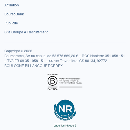
Affiliation
BoursoBank
Publicité
Site Groupe & Recrutement
Copyright © 2026
Boursorama, SA au capital de 53 576 889,20 € – RCS Nanterre 351 058 151
– TVA FR 69 351 058 151 – 44 rue Traversière, CS 80134, 92772
BOULOGNE BILLANCOURT CEDEX