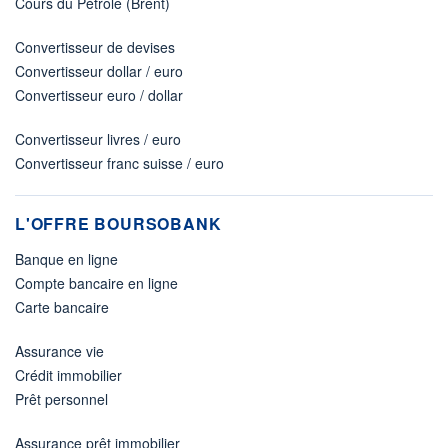
Cours du Pétrole (Brent)
Convertisseur de devises
Convertisseur dollar / euro
Convertisseur euro / dollar
Convertisseur livres / euro
Convertisseur franc suisse / euro
L'OFFRE BOURSOBANK
Banque en ligne
Compte bancaire en ligne
Carte bancaire
Assurance vie
Crédit immobilier
Prêt personnel
Assurance prêt immobilier