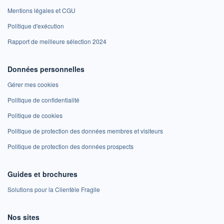
Mentions légales et CGU
Politique d'exécution
Rapport de meilleure sélection 2024
Données personnelles
Gérer mes cookies
Politique de confidentialité
Politique de cookies
Politique de protection des données membres et visiteurs
Politique de protection des données prospects
Guides et brochures
Solutions pour la Clientèle Fragile
Nos sites