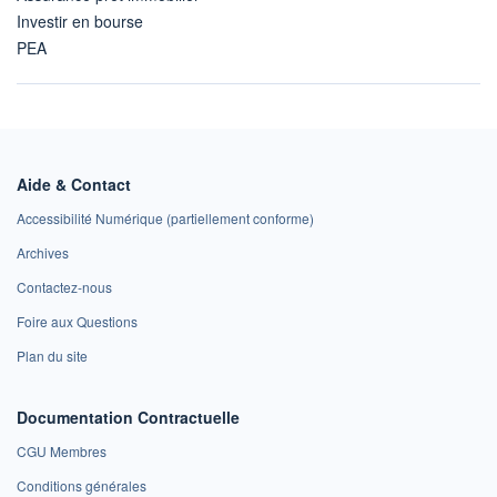
Investir en bourse
PEA
Aide & Contact
Accessibilité Numérique (partiellement conforme)
Archives
Contactez-nous
Foire aux Questions
Plan du site
Documentation Contractuelle
CGU Membres
Conditions générales