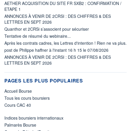
AETHER ACQUISITION DU SITE FR SXB2 : CONFIRMATION /
ETAPE 1
ANNONCES À VENIR DE 2CRSI : DES CHIFFRES & DES
LETTRES EN SEPT 2026
Quanthor et 2CRSi s’associent pour sécuriser
Tentative de résumé du webinaire...
Après les contrats cadres, les Lettres d'intention ! Rien ne va plus.
post de Philippe haffner à l'instant 16 h 15 le 07/08/2026
ANNONCES À VENIR DE 2CRSI : DES CHIFFRES & DES
LETTRES EN SEPT 2026
PAGES LES PLUS POPULAIRES
Accueil Bourse
Tous les cours boursiers
Cours CAC 40
Indices boursiers internationaux
Palmarès Bourse