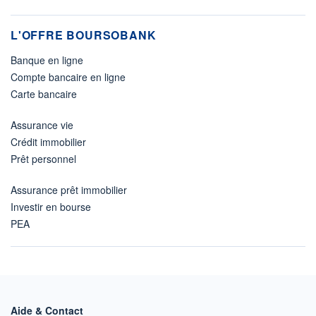
L'OFFRE BOURSOBANK
Banque en ligne
Compte bancaire en ligne
Carte bancaire
Assurance vie
Crédit immobilier
Prêt personnel
Assurance prêt immobilier
Investir en bourse
PEA
Aide & Contact