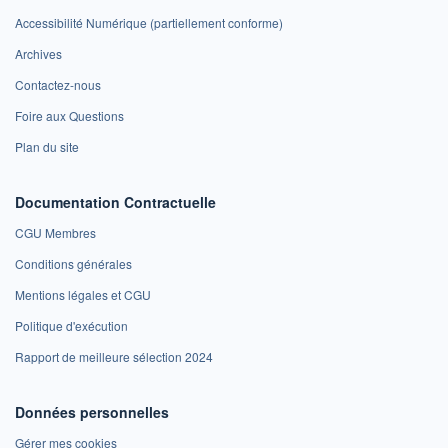
Accessibilité Numérique (partiellement conforme)
Archives
Contactez-nous
Foire aux Questions
Plan du site
Documentation Contractuelle
CGU Membres
Conditions générales
Mentions légales et CGU
Politique d'exécution
Rapport de meilleure sélection 2024
Données personnelles
Gérer mes cookies