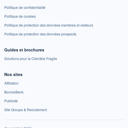
Politique de confidentialité
Politique de cookies
Politique de protection des données membres et visiteurs
Politique de protection des données prospects
Guides et brochures
Solutions pour la Clientèle Fragile
Nos sites
Affiliation
BoursoBank
Publicité
Site Groupe & Recrutement