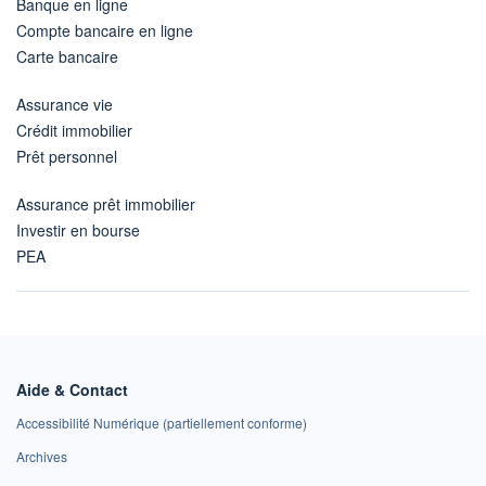
Banque en ligne
Compte bancaire en ligne
Carte bancaire
Assurance vie
Crédit immobilier
Prêt personnel
Assurance prêt immobilier
Investir en bourse
PEA
Aide & Contact
Accessibilité Numérique (partiellement conforme)
Archives