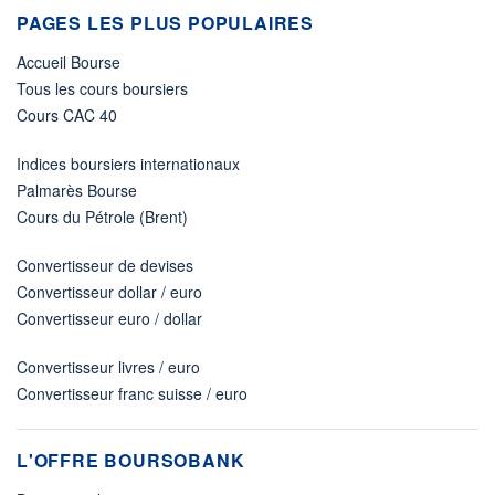
PAGES LES PLUS POPULAIRES
Accueil Bourse
Tous les cours boursiers
Cours CAC 40
Indices boursiers internationaux
Palmarès Bourse
Cours du Pétrole (Brent)
Convertisseur de devises
Convertisseur dollar / euro
Convertisseur euro / dollar
Convertisseur livres / euro
Convertisseur franc suisse / euro
L'OFFRE BOURSOBANK