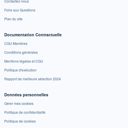
Contactez-nous
Foire aux Questions
Plan du site
Documentation Contractuelle
CGU Membres
Conditions générales
Mentions légales et CGU
Politique d'exécution
Rapport de meilleure sélection 2024
Données personnelles
Gérer mes cookies
Politique de confidentialité
Politique de cookies