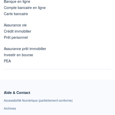
Banque en ligne
Compte bancaire en ligne
Carte bancaire
Assurance vie
Crédit immobilier
Prêt personnel
Assurance prêt immobilier
Investir en bourse
PEA
Aide & Contact
Accessibilité Numérique (partiellement conforme)
Archives