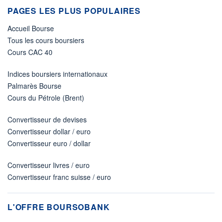
PAGES LES PLUS POPULAIRES
Accueil Bourse
Tous les cours boursiers
Cours CAC 40
Indices boursiers internationaux
Palmarès Bourse
Cours du Pétrole (Brent)
Convertisseur de devises
Convertisseur dollar / euro
Convertisseur euro / dollar
Convertisseur livres / euro
Convertisseur franc suisse / euro
L'OFFRE BOURSOBANK