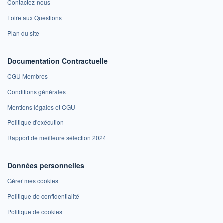
Contactez-nous
Foire aux Questions
Plan du site
Documentation Contractuelle
CGU Membres
Conditions générales
Mentions légales et CGU
Politique d'exécution
Rapport de meilleure sélection 2024
Données personnelles
Gérer mes cookies
Politique de confidentialité
Politique de cookies