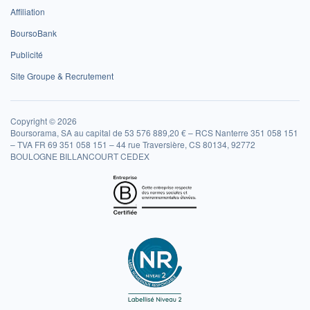
Affiliation
BoursoBank
Publicité
Site Groupe & Recrutement
Copyright © 2026
Boursorama, SA au capital de 53 576 889,20 € – RCS Nanterre 351 058 151
– TVA FR 69 351 058 151 – 44 rue Traversière, CS 80134, 92772
BOULOGNE BILLANCOURT CEDEX