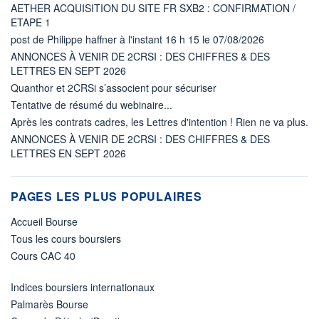
AETHER ACQUISITION DU SITE FR SXB2 : CONFIRMATION /
ETAPE 1
post de Philippe haffner à l'instant 16 h 15 le 07/08/2026
ANNONCES À VENIR DE 2CRSI : DES CHIFFRES & DES
LETTRES EN SEPT 2026
Quanthor et 2CRSi s’associent pour sécuriser
Tentative de résumé du webinaire...
Après les contrats cadres, les Lettres d'intention ! Rien ne va plus.
ANNONCES À VENIR DE 2CRSI : DES CHIFFRES & DES
LETTRES EN SEPT 2026
PAGES LES PLUS POPULAIRES
Accueil Bourse
Tous les cours boursiers
Cours CAC 40
Indices boursiers internationaux
Palmarès Bourse