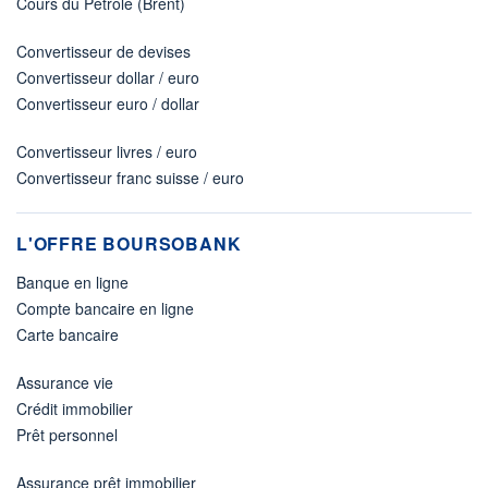
Cours du Pétrole (Brent)
Convertisseur de devises
Convertisseur dollar / euro
Convertisseur euro / dollar
Convertisseur livres / euro
Convertisseur franc suisse / euro
L'OFFRE BOURSOBANK
Banque en ligne
Compte bancaire en ligne
Carte bancaire
Assurance vie
Crédit immobilier
Prêt personnel
Assurance prêt immobilier