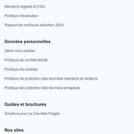
Mentions légales et CGU
Politique d'exécution
Rapport de meilleure sélection 2024
Données personnelles
Gérer mes cookies
Politique de confidentialité
Politique de cookies
Politique de protection des données membres et visiteurs
Politique de protection des données prospects
Guides et brochures
Solutions pour la Clientèle Fragile
Nos sites