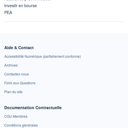
Investir en bourse
PEA
Aide & Contact
Accessibilité Numérique (partiellement conforme)
Archives
Contactez-nous
Foire aux Questions
Plan du site
Documentation Contractuelle
CGU Membres
Conditions générales