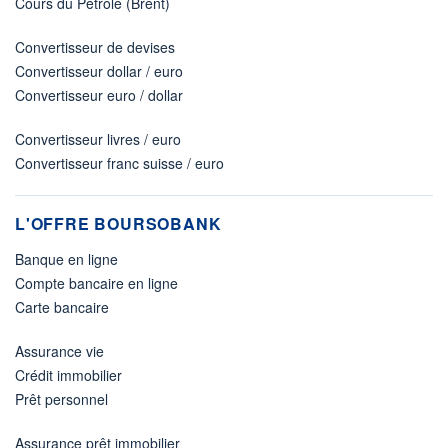
Cours du Pétrole (Brent)
Convertisseur de devises
Convertisseur dollar / euro
Convertisseur euro / dollar
Convertisseur livres / euro
Convertisseur franc suisse / euro
L'OFFRE BOURSOBANK
Banque en ligne
Compte bancaire en ligne
Carte bancaire
Assurance vie
Crédit immobilier
Prêt personnel
Assurance prêt immobilier