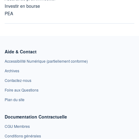
Investir en bourse
PEA
Aide & Contact
Accessibilité Numérique (partiellement conforme)
Archives
Contactez-nous
Foire aux Questions
Plan du site
Documentation Contractuelle
CGU Membres
Conditions générales