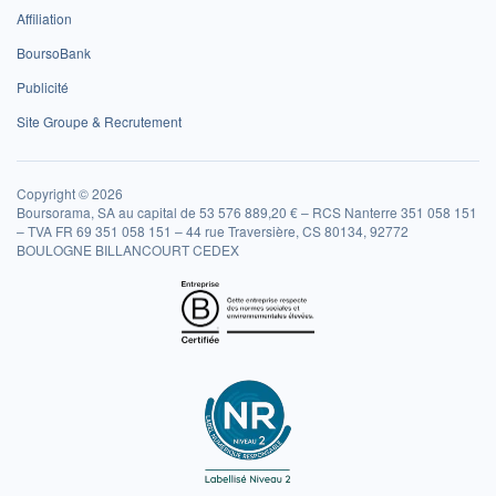
Affiliation
BoursoBank
Publicité
Site Groupe & Recrutement
Copyright © 2026
Boursorama, SA au capital de 53 576 889,20 € – RCS Nanterre 351 058 151
– TVA FR 69 351 058 151 – 44 rue Traversière, CS 80134, 92772
BOULOGNE BILLANCOURT CEDEX