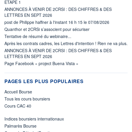
ETAPE 1
ANNONCES À VENIR DE 2CRSI : DES CHIFFRES & DES
LETTRES EN SEPT 2026
post de Philippe haffner à l'instant 16 h 15 le 07/08/2026
Quanthor et 2CRSi s’associent pour sécuriser
Tentative de résumé du webinaire...
Après les contrats cadres, les Lettres d'intention ! Rien ne va plus.
ANNONCES À VENIR DE 2CRSI : DES CHIFFRES & DES
LETTRES EN SEPT 2026
Page Facebook « project Buena Vista »
PAGES LES PLUS POPULAIRES
Accueil Bourse
Tous les cours boursiers
Cours CAC 40
Indices boursiers internationaux
Palmarès Bourse