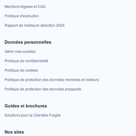
Mentions légales et CGU
Politique d'exécution
Rapport de meilleure sélection 2024
Données personnelles
Gérer mes cookies
Politique de confidentialité
Politique de cookies
Politique de protection des données membres et visiteurs
Politique de protection des données prospects
Guides et brochures
Solutions pour la Clientèle Fragile
Nos sites