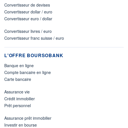
Convertisseur de devises
Convertisseur dollar / euro
Convertisseur euro / dollar
Convertisseur livres / euro
Convertisseur franc suisse / euro
L'OFFRE BOURSOBANK
Banque en ligne
Compte bancaire en ligne
Carte bancaire
Assurance vie
Crédit immobilier
Prêt personnel
Assurance prêt immobilier
Investir en bourse