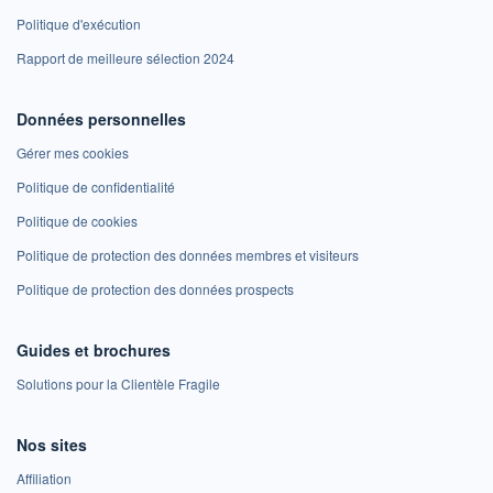
Politique d'exécution
Rapport de meilleure sélection 2024
Données personnelles
Gérer mes cookies
Politique de confidentialité
Politique de cookies
Politique de protection des données membres et visiteurs
Politique de protection des données prospects
Guides et brochures
Solutions pour la Clientèle Fragile
Nos sites
Affiliation