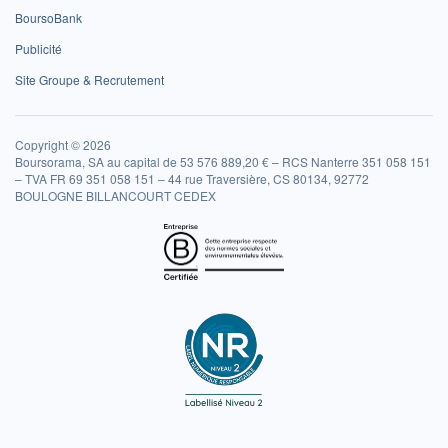
BoursoBank
Publicité
Site Groupe & Recrutement
Copyright © 2026
Boursorama, SA au capital de 53 576 889,20 € – RCS Nanterre 351 058 151
– TVA FR 69 351 058 151 – 44 rue Traversière, CS 80134, 92772
BOULOGNE BILLANCOURT CEDEX