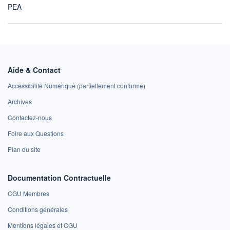
PEA
Aide & Contact
Accessibilité Numérique (partiellement conforme)
Archives
Contactez-nous
Foire aux Questions
Plan du site
Documentation Contractuelle
CGU Membres
Conditions générales
Mentions légales et CGU