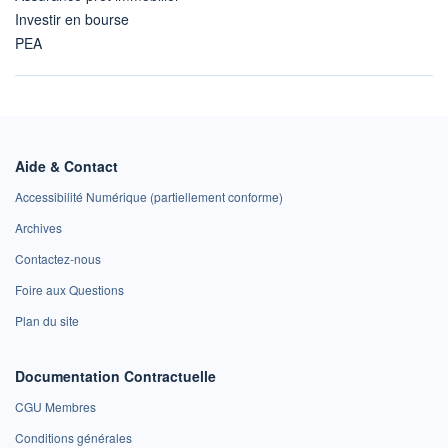
Investir en bourse
PEA
Aide & Contact
Accessibilité Numérique (partiellement conforme)
Archives
Contactez-nous
Foire aux Questions
Plan du site
Documentation Contractuelle
CGU Membres
Conditions générales