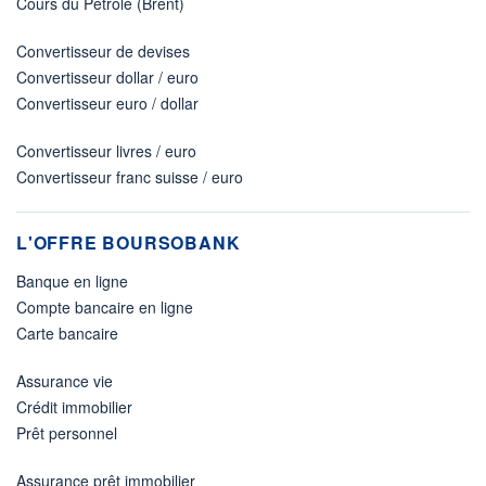
Cours du Pétrole (Brent)
Convertisseur de devises
Convertisseur dollar / euro
Convertisseur euro / dollar
Convertisseur livres / euro
Convertisseur franc suisse / euro
L'OFFRE BOURSOBANK
Banque en ligne
Compte bancaire en ligne
Carte bancaire
Assurance vie
Crédit immobilier
Prêt personnel
Assurance prêt immobilier