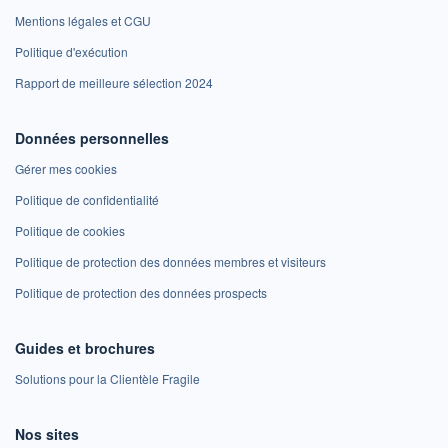
Mentions légales et CGU
Politique d'exécution
Rapport de meilleure sélection 2024
Données personnelles
Gérer mes cookies
Politique de confidentialité
Politique de cookies
Politique de protection des données membres et visiteurs
Politique de protection des données prospects
Guides et brochures
Solutions pour la Clientèle Fragile
Nos sites