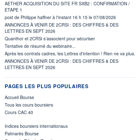
AETHER ACQUISITION DU SITE FR SXB2 : CONFIRMATION /
ETAPE 1
post de Philippe haffner à l'instant 16 h 15 le 07/08/2026
ANNONCES À VENIR DE 2CRSI : DES CHIFFRES & DES
LETTRES EN SEPT 2026
Quanthor et 2CRSi s’associent pour sécuriser
Tentative de résumé du webinaire...
Après les contrats cadres, les Lettres d'intention ! Rien ne va plus.
ANNONCES À VENIR DE 2CRSI : DES CHIFFRES & DES
LETTRES EN SEPT 2026
PAGES LES PLUS POPULAIRES
Accueil Bourse
Tous les cours boursiers
Cours CAC 40
Indices boursiers internationaux
Palmarès Bourse