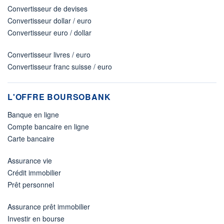
Convertisseur de devises
Convertisseur dollar / euro
Convertisseur euro / dollar
Convertisseur livres / euro
Convertisseur franc suisse / euro
L'OFFRE BOURSOBANK
Banque en ligne
Compte bancaire en ligne
Carte bancaire
Assurance vie
Crédit immobilier
Prêt personnel
Assurance prêt immobilier
Investir en bourse