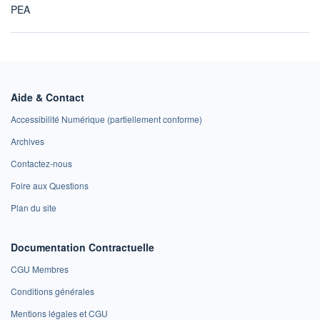
PEA
Aide & Contact
Accessibilité Numérique (partiellement conforme)
Archives
Contactez-nous
Foire aux Questions
Plan du site
Documentation Contractuelle
CGU Membres
Conditions générales
Mentions légales et CGU