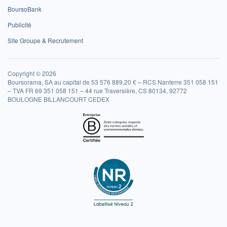
BoursoBank
Publicité
Site Groupe & Recrutement
Copyright © 2026
Boursorama, SA au capital de 53 576 889,20 € – RCS Nanterre 351 058 151
– TVA FR 69 351 058 151 – 44 rue Traversière, CS 80134, 92772
BOULOGNE BILLANCOURT CEDEX