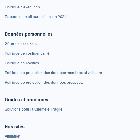
Politique d'exécution
Rapport de meilleure sélection 2024
Données personnelles
Gérer mes cookies
Politique de confidentialité
Politique de cookies
Politique de protection des données membres et visiteurs
Politique de protection des données prospects
Guides et brochures
Solutions pour la Clientèle Fragile
Nos sites
Affiliation