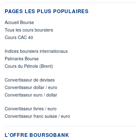
PAGES LES PLUS POPULAIRES
Accueil Bourse
Tous les cours boursiers
Cours CAC 40
Indices boursiers internationaux
Palmarès Bourse
Cours du Pétrole (Brent)
Convertisseur de devises
Convertisseur dollar / euro
Convertisseur euro / dollar
Convertisseur livres / euro
Convertisseur franc suisse / euro
L'OFFRE BOURSOBANK