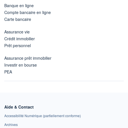
Banque en ligne
Compte bancaire en ligne
Carte bancaire
Assurance vie
Crédit immobilier
Prêt personnel
Assurance prêt immobilier
Investir en bourse
PEA
Aide & Contact
Accessibilité Numérique (partiellement conforme)
Archives