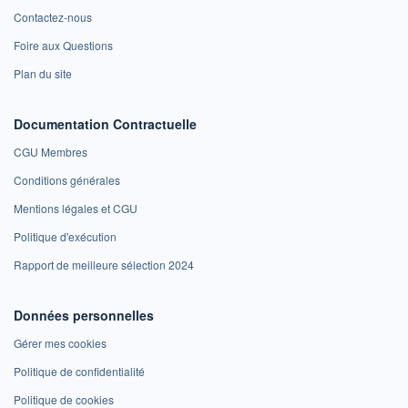
Contactez-nous
Foire aux Questions
Plan du site
Documentation Contractuelle
CGU Membres
Conditions générales
Mentions légales et CGU
Politique d'exécution
Rapport de meilleure sélection 2024
Données personnelles
Gérer mes cookies
Politique de confidentialité
Politique de cookies