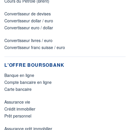
Cours du Pétrole (Brent)
Convertisseur de devises
Convertisseur dollar / euro
Convertisseur euro / dollar
Convertisseur livres / euro
Convertisseur franc suisse / euro
L'OFFRE BOURSOBANK
Banque en ligne
Compte bancaire en ligne
Carte bancaire
Assurance vie
Crédit immobilier
Prêt personnel
Assurance prêt immobilier