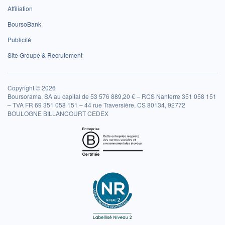
Affiliation
BoursoBank
Publicité
Site Groupe & Recrutement
Copyright © 2026
Boursorama, SA au capital de 53 576 889,20 € – RCS Nanterre 351 058 151
– TVA FR 69 351 058 151 – 44 rue Traversière, CS 80134, 92772
BOULOGNE BILLANCOURT CEDEX