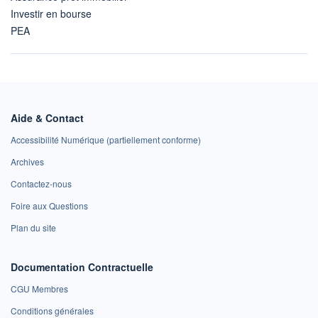
Investir en bourse
PEA
Aide & Contact
Accessibilité Numérique (partiellement conforme)
Archives
Contactez-nous
Foire aux Questions
Plan du site
Documentation Contractuelle
CGU Membres
Conditions générales