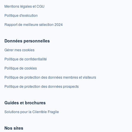
Mentions légales et CGU
Politique d'exécution
Rapport de meilleure sélection 2024
Données personnelles
Gérer mes cookies
Politique de confidentialité
Politique de cookies
Politique de protection des données membres et visiteurs
Politique de protection des données prospects
Guides et brochures
Solutions pour la Clientèle Fragile
Nos sites