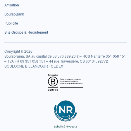
Affiliation
BoursoBank
Publicité
Site Groupe & Recrutement
Copyright © 2026
Boursorama, SA au capital de 53 576 889,20 € – RCS Nanterre 351 058 151
– TVA FR 69 351 058 151 – 44 rue Traversière, CS 80134, 92772
BOULOGNE BILLANCOURT CEDEX