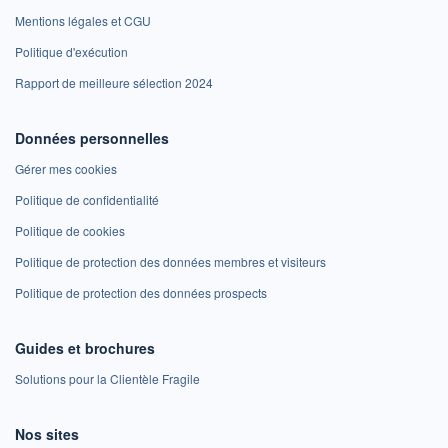
Mentions légales et CGU
Politique d'exécution
Rapport de meilleure sélection 2024
Données personnelles
Gérer mes cookies
Politique de confidentialité
Politique de cookies
Politique de protection des données membres et visiteurs
Politique de protection des données prospects
Guides et brochures
Solutions pour la Clientèle Fragile
Nos sites