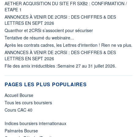
AETHER ACQUISITION DU SITE FR SXB2 : CONFIRMATION /
ETAPE 1
ANNONCES À VENIR DE 2CRSI : DES CHIFFRES & DES
LETTRES EN SEPT 2026
Quanthor et 2CRSi s’associent pour sécuriser
Tentative de résumé du webinaire...
Après les contrats cadres, les Lettres d'intention ! Rien ne va plus.
ANNONCES À VENIR DE 2CRSI : DES CHIFFRES & DES
LETTRES EN SEPT 2026
File des amix irréductibles :Semaine 27 au 31 juillet 2026.
PAGES LES PLUS POPULAIRES
Accueil Bourse
Tous les cours boursiers
Cours CAC 40
Indices boursiers internationaux
Palmarès Bourse