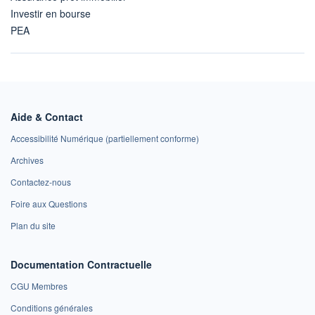
Investir en bourse
PEA
Aide & Contact
Accessibilité Numérique (partiellement conforme)
Archives
Contactez-nous
Foire aux Questions
Plan du site
Documentation Contractuelle
CGU Membres
Conditions générales