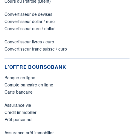
Cours du Pétrole (Brent)
Convertisseur de devises
Convertisseur dollar / euro
Convertisseur euro / dollar
Convertisseur livres / euro
Convertisseur franc suisse / euro
L'OFFRE BOURSOBANK
Banque en ligne
Compte bancaire en ligne
Carte bancaire
Assurance vie
Crédit immobilier
Prêt personnel
Assurance prêt immobilier