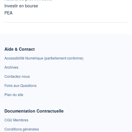
Investir en bourse
PEA
Aide & Contact
Accessibilité Numérique (partiellement conforme)
Archives
Contactez-nous
Foire aux Questions
Plan du site
Documentation Contractuelle
CGU Membres
Conditions générales