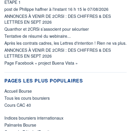
ETAPE 1
post de Philippe haffner à l'instant 16 h 15 le 07/08/2026
ANNONCES À VENIR DE 2CRSI : DES CHIFFRES & DES
LETTRES EN SEPT 2026
Quanthor et 2CRSi s’associent pour sécuriser
Tentative de résumé du webinaire...
Après les contrats cadres, les Lettres d'intention ! Rien ne va plus.
ANNONCES À VENIR DE 2CRSI : DES CHIFFRES & DES
LETTRES EN SEPT 2026
Page Facebook « project Buena Vista »
PAGES LES PLUS POPULAIRES
Accueil Bourse
Tous les cours boursiers
Cours CAC 40
Indices boursiers internationaux
Palmarès Bourse