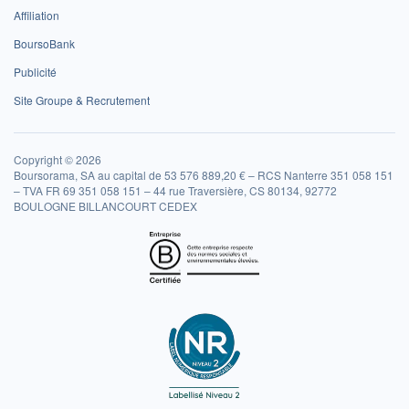
Affiliation
BoursoBank
Publicité
Site Groupe & Recrutement
Copyright © 2026
Boursorama, SA au capital de 53 576 889,20 € – RCS Nanterre 351 058 151
– TVA FR 69 351 058 151 – 44 rue Traversière, CS 80134, 92772
BOULOGNE BILLANCOURT CEDEX