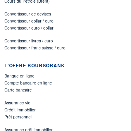
Cours du Pétrole (Brent)
Convertisseur de devises
Convertisseur dollar / euro
Convertisseur euro / dollar
Convertisseur livres / euro
Convertisseur franc suisse / euro
L'OFFRE BOURSOBANK
Banque en ligne
Compte bancaire en ligne
Carte bancaire
Assurance vie
Crédit immobilier
Prêt personnel
Assurance prêt immobilier