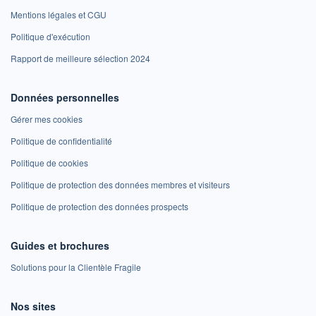
Mentions légales et CGU
Politique d'exécution
Rapport de meilleure sélection 2024
Données personnelles
Gérer mes cookies
Politique de confidentialité
Politique de cookies
Politique de protection des données membres et visiteurs
Politique de protection des données prospects
Guides et brochures
Solutions pour la Clientèle Fragile
Nos sites