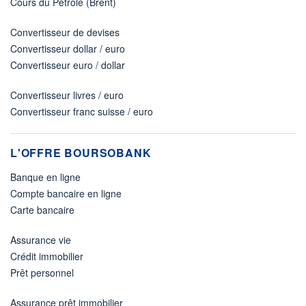
Cours du Pétrole (Brent)
Convertisseur de devises
Convertisseur dollar / euro
Convertisseur euro / dollar
Convertisseur livres / euro
Convertisseur franc suisse / euro
L'OFFRE BOURSOBANK
Banque en ligne
Compte bancaire en ligne
Carte bancaire
Assurance vie
Crédit immobilier
Prêt personnel
Assurance prêt immobilier