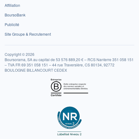
Affiliation
BoursoBank
Publicité
Site Groupe & Recrutement
Copyright © 2026
Boursorama, SA au capital de 53 576 889,20 € – RCS Nanterre 351 058 151
– TVA FR 69 351 058 151 – 44 rue Traversière, CS 80134, 92772
BOULOGNE BILLANCOURT CEDEX