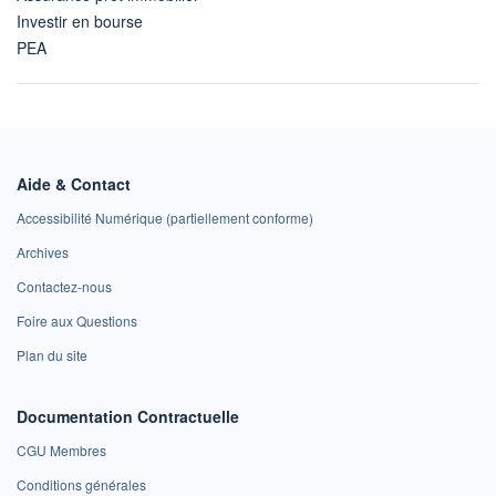
Investir en bourse
PEA
Aide & Contact
Accessibilité Numérique (partiellement conforme)
Archives
Contactez-nous
Foire aux Questions
Plan du site
Documentation Contractuelle
CGU Membres
Conditions générales