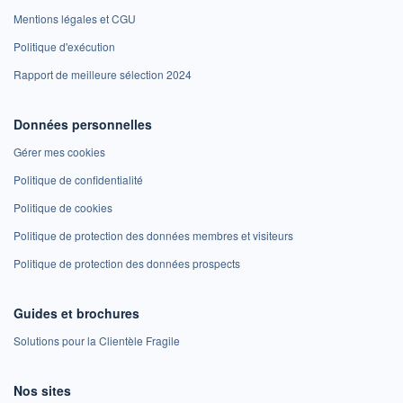
Mentions légales et CGU
Politique d'exécution
Rapport de meilleure sélection 2024
Données personnelles
Gérer mes cookies
Politique de confidentialité
Politique de cookies
Politique de protection des données membres et visiteurs
Politique de protection des données prospects
Guides et brochures
Solutions pour la Clientèle Fragile
Nos sites