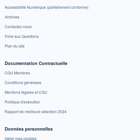
Accessibilité Numérique (partiellement conforme)
Archives
Contactez-nous
Foire aux Questions
Plan du site
Documentation Contractuelle
CGU Membres
Conditions générales
Mentions légales et CGU
Politique d'exécution
Rapport de meilleure sélection 2024
Données personnelles
Gérer mes cookies