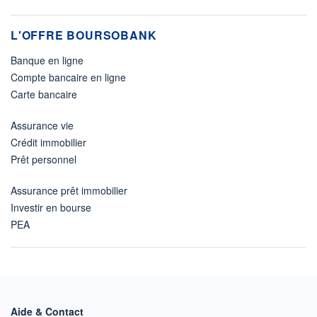
L'OFFRE BOURSOBANK
Banque en ligne
Compte bancaire en ligne
Carte bancaire
Assurance vie
Crédit immobilier
Prêt personnel
Assurance prêt immobilier
Investir en bourse
PEA
Aide & Contact