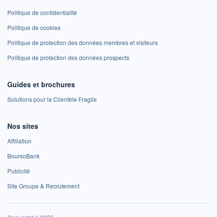
Politique de confidentialité
Politique de cookies
Politique de protection des données membres et visiteurs
Politique de protection des données prospects
Guides et brochures
Solutions pour la Clientèle Fragile
Nos sites
Affiliation
BoursoBank
Publicité
Site Groupe & Recrutement