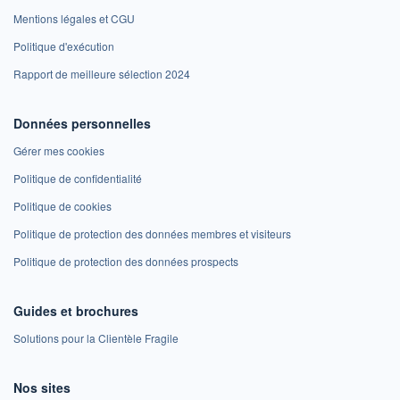
Mentions légales et CGU
Politique d'exécution
Rapport de meilleure sélection 2024
Données personnelles
Gérer mes cookies
Politique de confidentialité
Politique de cookies
Politique de protection des données membres et visiteurs
Politique de protection des données prospects
Guides et brochures
Solutions pour la Clientèle Fragile
Nos sites