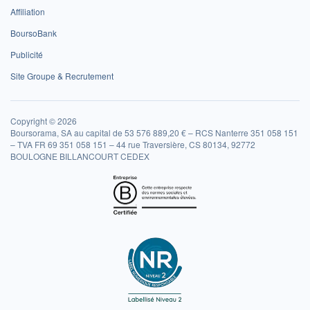
Affiliation
BoursoBank
Publicité
Site Groupe & Recrutement
Copyright © 2026
Boursorama, SA au capital de 53 576 889,20 € – RCS Nanterre 351 058 151
– TVA FR 69 351 058 151 – 44 rue Traversière, CS 80134, 92772
BOULOGNE BILLANCOURT CEDEX