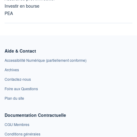
Investir en bourse
PEA
Aide & Contact
Accessibilité Numérique (partiellement conforme)
Archives
Contactez-nous
Foire aux Questions
Plan du site
Documentation Contractuelle
CGU Membres
Conditions générales