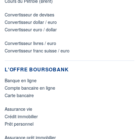
Cours du Pétrole (Brent)
Convertisseur de devises
Convertisseur dollar / euro
Convertisseur euro / dollar
Convertisseur livres / euro
Convertisseur franc suisse / euro
L'OFFRE BOURSOBANK
Banque en ligne
Compte bancaire en ligne
Carte bancaire
Assurance vie
Crédit immobilier
Prêt personnel
Assurance prêt immobilier