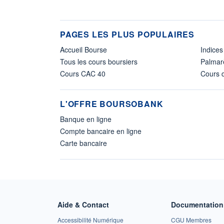
PAGES LES PLUS POPULAIRES
Accueil Bourse
Indices
Tous les cours boursiers
Palmar
Cours CAC 40
Cours d
L'OFFRE BOURSOBANK
Banque en ligne
Compte bancaire en ligne
Carte bancaire
Aide & Contact
Documentation 
Accessibilité Numérique
CGU Membres