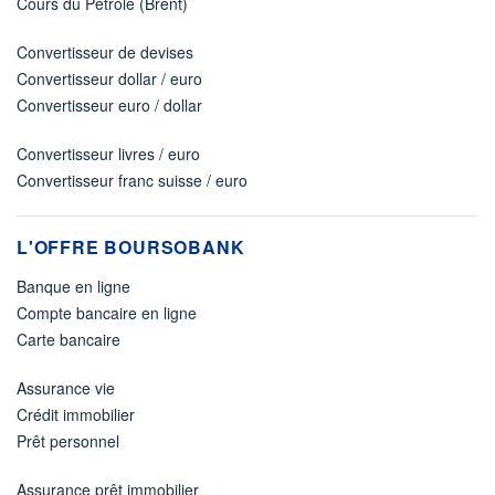
Cours du Pétrole (Brent)
Convertisseur de devises
Convertisseur dollar / euro
Convertisseur euro / dollar
Convertisseur livres / euro
Convertisseur franc suisse / euro
L'OFFRE BOURSOBANK
Banque en ligne
Compte bancaire en ligne
Carte bancaire
Assurance vie
Crédit immobilier
Prêt personnel
Assurance prêt immobilier