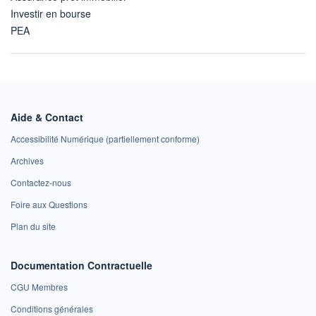
Investir en bourse
PEA
Aide & Contact
Accessibilité Numérique (partiellement conforme)
Archives
Contactez-nous
Foire aux Questions
Plan du site
Documentation Contractuelle
CGU Membres
Conditions générales