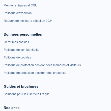
Mentions légales et CGU
Politique d'exécution
Rapport de meilleure sélection 2024
Données personnelles
Gérer mes cookies
Politique de confidentialité
Politique de cookies
Politique de protection des données membres et visiteurs
Politique de protection des données prospects
Guides et brochures
Solutions pour la Clientèle Fragile
Nos sites