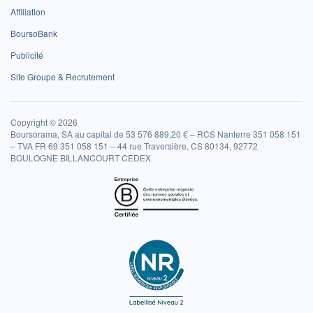
Affiliation
BoursoBank
Publicité
Site Groupe & Recrutement
Copyright © 2026
Boursorama, SA au capital de 53 576 889,20 € – RCS Nanterre 351 058 151
– TVA FR 69 351 058 151 – 44 rue Traversière, CS 80134, 92772
BOULOGNE BILLANCOURT CEDEX