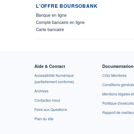
L'OFFRE BOURSOBANK
Banque en ligne
Compte bancaire en ligne
Carte bancaire
Aide & Contact
Documentation 
Accessibilité Numérique
CGU Membres
(partiellement conforme)
Conditions général
Archives
Mentions légales 
Contactez-nous
Politique d'exécuti
Foire aux Questions
Rapport de meilleu
Plan du site