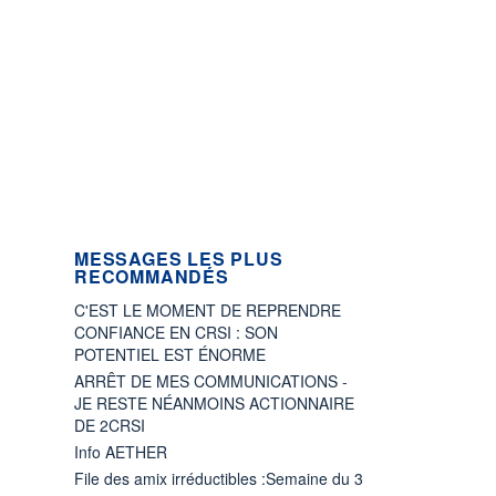
MESSAGES LES PLUS
RECOMMANDÉS
C'EST LE MOMENT DE REPRENDRE
CONFIANCE EN CRSI : SON
POTENTIEL EST ÉNORME
ARRÊT DE MES COMMUNICATIONS -
JE RESTE NÉANMOINS ACTIONNAIRE
DE 2CRSI
Info AETHER
File des amix irréductibles :Semaine du 3