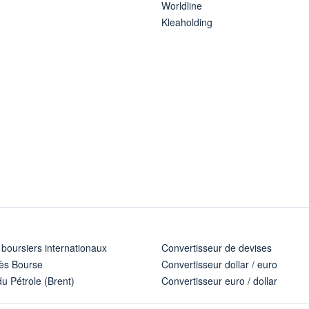
Worldline
Kleaholding
 boursiers internationaux
Convertisseur de devises
ès Bourse
Convertisseur dollar / euro
u Pétrole (Brent)
Convertisseur euro / dollar