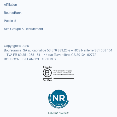
Affiliation
BoursoBank
Publicité
Site Groupe & Recrutement
Copyright © 2026
Boursorama, SA au capital de 53 576 889,20 € – RCS Nanterre 351 058 151
– TVA FR 69 351 058 151 – 44 rue Traversière, CS 80134, 92772
BOULOGNE BILLANCOURT CEDEX