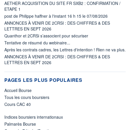
AETHER ACQUISITION DU SITE FR SXB2 : CONFIRMATION /
ETAPE 1
post de Philippe haffner à l'instant 16 h 15 le 07/08/2026
ANNONCES À VENIR DE 2CRSI : DES CHIFFRES & DES
LETTRES EN SEPT 2026
Quanthor et 2CRSi s’associent pour sécuriser
Tentative de résumé du webinaire...
Après les contrats cadres, les Lettres d'intention ! Rien ne va plus.
ANNONCES À VENIR DE 2CRSI : DES CHIFFRES & DES
LETTRES EN SEPT 2026
PAGES LES PLUS POPULAIRES
Accueil Bourse
Tous les cours boursiers
Cours CAC 40
Indices boursiers internationaux
Palmarès Bourse