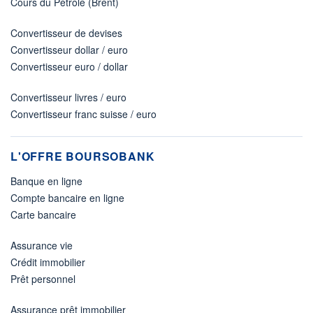
Cours du Pétrole (Brent)
Convertisseur de devises
Convertisseur dollar / euro
Convertisseur euro / dollar
Convertisseur livres / euro
Convertisseur franc suisse / euro
L'OFFRE BOURSOBANK
Banque en ligne
Compte bancaire en ligne
Carte bancaire
Assurance vie
Crédit immobilier
Prêt personnel
Assurance prêt immobilier