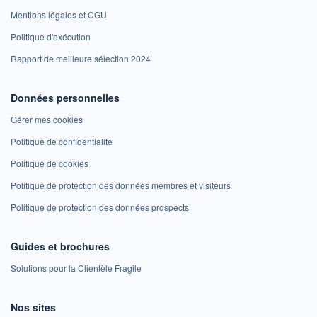
Mentions légales et CGU
Politique d'exécution
Rapport de meilleure sélection 2024
Données personnelles
Gérer mes cookies
Politique de confidentialité
Politique de cookies
Politique de protection des données membres et visiteurs
Politique de protection des données prospects
Guides et brochures
Solutions pour la Clientèle Fragile
Nos sites