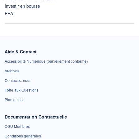
Investir en bourse
PEA
Aide & Contact
Accessibilité Numérique (partiellement conforme)
Archives
Contactez-nous
Foire aux Questions
Plan du site
Documentation Contractuelle
CGU Membres
Conditions générales