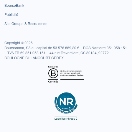
BoursoBank
Publicité
Site Groupe & Recrutement
Copyright © 2026
Boursorama, SA au capital de 53 576 889,20 € – RCS Nanterre 351 058 151
– TVA FR 69 351 058 151 – 44 rue Traversière, CS 80134, 92772
BOULOGNE BILLANCOURT CEDEX