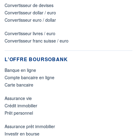
Convertisseur de devises
Convertisseur dollar / euro
Convertisseur euro / dollar
Convertisseur livres / euro
Convertisseur franc suisse / euro
L'OFFRE BOURSOBANK
Banque en ligne
Compte bancaire en ligne
Carte bancaire
Assurance vie
Crédit immobilier
Prêt personnel
Assurance prêt immobilier
Investir en bourse