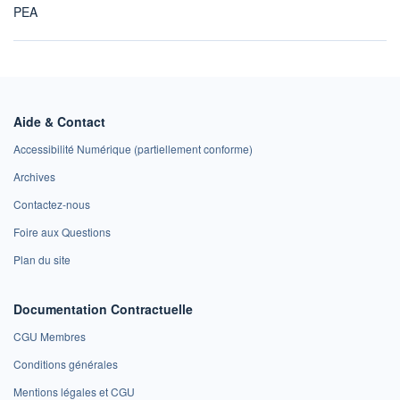
PEA
Aide & Contact
Accessibilité Numérique (partiellement conforme)
Archives
Contactez-nous
Foire aux Questions
Plan du site
Documentation Contractuelle
CGU Membres
Conditions générales
Mentions légales et CGU