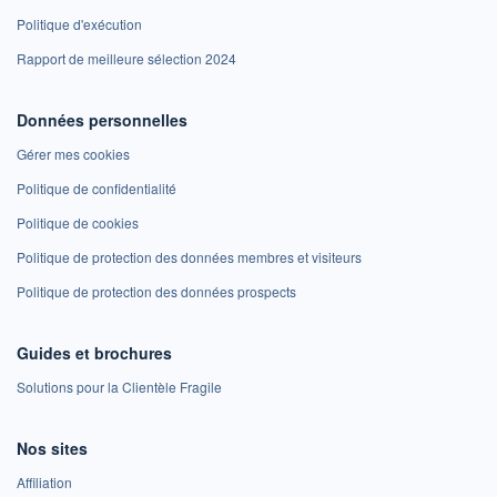
Politique d'exécution
Rapport de meilleure sélection 2024
Données personnelles
Gérer mes cookies
Politique de confidentialité
Politique de cookies
Politique de protection des données membres et visiteurs
Politique de protection des données prospects
Guides et brochures
Solutions pour la Clientèle Fragile
Nos sites
Affiliation