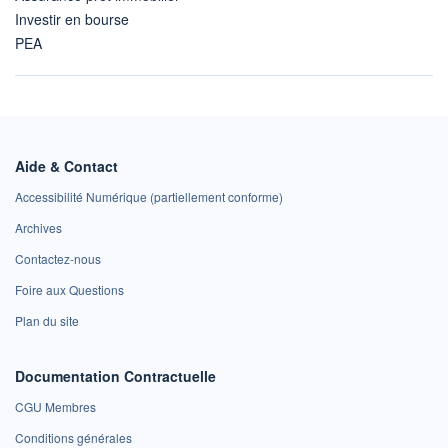
Investir en bourse
PEA
Aide & Contact
Accessibilité Numérique (partiellement conforme)
Archives
Contactez-nous
Foire aux Questions
Plan du site
Documentation Contractuelle
CGU Membres
Conditions générales