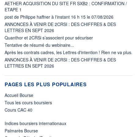
AETHER ACQUISITION DU SITE FR SXB2 : CONFIRMATION /
ETAPE 1
post de Philippe haffner à l'instant 16 h 15 le 07/08/2026
ANNONCES À VENIR DE 2CRSI : DES CHIFFRES & DES
LETTRES EN SEPT 2026
Quanthor et 2CRSi s’associent pour sécuriser
Tentative de résumé du webinaire...
Après les contrats cadres, les Lettres d'intention ! Rien ne va plus.
ANNONCES À VENIR DE 2CRSI : DES CHIFFRES & DES
LETTRES EN SEPT 2026
PAGES LES PLUS POPULAIRES
Accueil Bourse
Tous les cours boursiers
Cours CAC 40
Indices boursiers internationaux
Palmarès Bourse