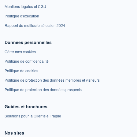
Mentions légales et CGU
Politique d'exécution
Rapport de meilleure sélection 2024
Données personnelles
Gérer mes cookies
Politique de confidentialité
Politique de cookies
Politique de protection des données membres et visiteurs
Politique de protection des données prospects
Guides et brochures
Solutions pour la Clientèle Fragile
Nos sites