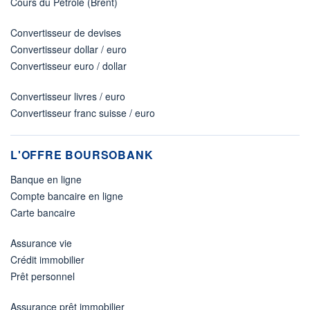
Cours du Pétrole (Brent)
Convertisseur de devises
Convertisseur dollar / euro
Convertisseur euro / dollar
Convertisseur livres / euro
Convertisseur franc suisse / euro
L'OFFRE BOURSOBANK
Banque en ligne
Compte bancaire en ligne
Carte bancaire
Assurance vie
Crédit immobilier
Prêt personnel
Assurance prêt immobilier