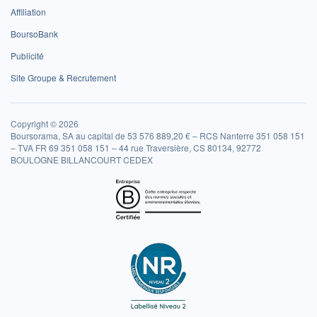
Affiliation
BoursoBank
Publicité
Site Groupe & Recrutement
Copyright © 2026
Boursorama, SA au capital de 53 576 889,20 € – RCS Nanterre 351 058 151
– TVA FR 69 351 058 151 – 44 rue Traversière, CS 80134, 92772
BOULOGNE BILLANCOURT CEDEX