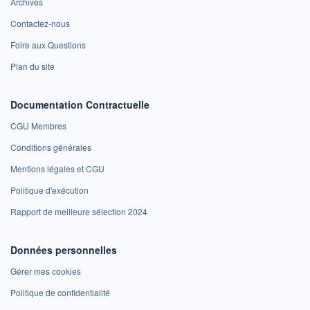
Archives
Contactez-nous
Foire aux Questions
Plan du site
Documentation Contractuelle
CGU Membres
Conditions générales
Mentions légales et CGU
Politique d'exécution
Rapport de meilleure sélection 2024
Données personnelles
Gérer mes cookies
Politique de confidentialité