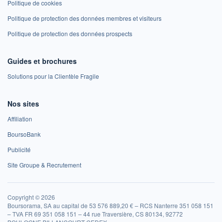
Politique de cookies
Politique de protection des données membres et visiteurs
Politique de protection des données prospects
Guides et brochures
Solutions pour la Clientèle Fragile
Nos sites
Affiliation
BoursoBank
Publicité
Site Groupe & Recrutement
Copyright © 2026
Boursorama, SA au capital de 53 576 889,20 € – RCS Nanterre 351 058 151
– TVA FR 69 351 058 151 – 44 rue Traversière, CS 80134, 92772