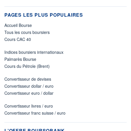
PAGES LES PLUS POPULAIRES
Accueil Bourse
Tous les cours boursiers
Cours CAC 40
Indices boursiers internationaux
Palmarès Bourse
Cours du Pétrole (Brent)
Convertisseur de devises
Convertisseur dollar / euro
Convertisseur euro / dollar
Convertisseur livres / euro
Convertisseur franc suisse / euro
L'OFFRE BOURSOBANK