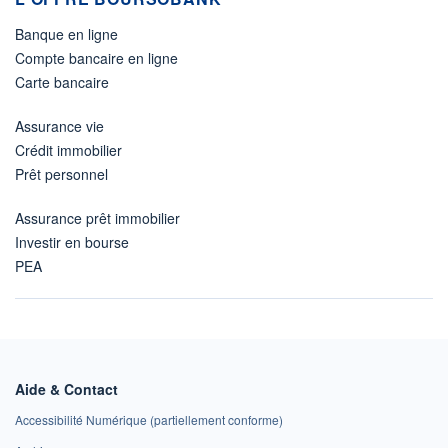
Banque en ligne
Compte bancaire en ligne
Carte bancaire
Assurance vie
Crédit immobilier
Prêt personnel
Assurance prêt immobilier
Investir en bourse
PEA
Aide & Contact
Accessibilité Numérique (partiellement conforme)