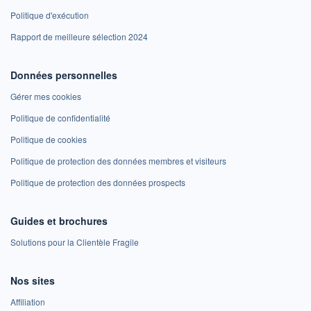
Politique d'exécution
Rapport de meilleure sélection 2024
Données personnelles
Gérer mes cookies
Politique de confidentialité
Politique de cookies
Politique de protection des données membres et visiteurs
Politique de protection des données prospects
Guides et brochures
Solutions pour la Clientèle Fragile
Nos sites
Affiliation