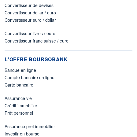
Convertisseur de devises
Convertisseur dollar / euro
Convertisseur euro / dollar
Convertisseur livres / euro
Convertisseur franc suisse / euro
L'OFFRE BOURSOBANK
Banque en ligne
Compte bancaire en ligne
Carte bancaire
Assurance vie
Crédit immobilier
Prêt personnel
Assurance prêt immobilier
Investir en bourse