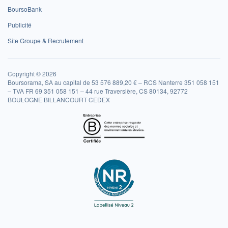
BoursoBank
Publicité
Site Groupe & Recrutement
Copyright © 2026
Boursorama, SA au capital de 53 576 889,20 € – RCS Nanterre 351 058 151
– TVA FR 69 351 058 151 – 44 rue Traversière, CS 80134, 92772
BOULOGNE BILLANCOURT CEDEX