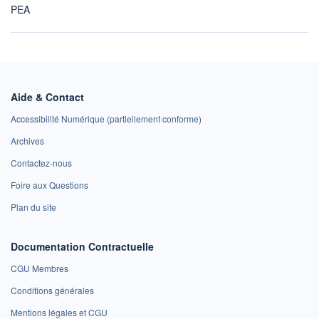
PEA
Aide & Contact
Accessibilité Numérique (partiellement conforme)
Archives
Contactez-nous
Foire aux Questions
Plan du site
Documentation Contractuelle
CGU Membres
Conditions générales
Mentions légales et CGU