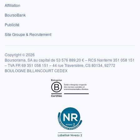
Affiliation
BoursoBank
Publicité
Site Groupe & Recrutement
Copyright © 2026
Boursorama, SA au capital de 53 576 889,20 € – RCS Nanterre 351 058 151
– TVA FR 69 351 058 151 – 44 rue Traversière, CS 80134, 92772
BOULOGNE BILLANCOURT CEDEX