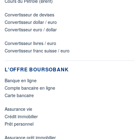
Cours du Pétrole (Brent)
Convertisseur de devises
Convertisseur dollar / euro
Convertisseur euro / dollar
Convertisseur livres / euro
Convertisseur franc suisse / euro
L'OFFRE BOURSOBANK
Banque en ligne
Compte bancaire en ligne
Carte bancaire
Assurance vie
Crédit immobilier
Prêt personnel
Assurance prêt immobilier