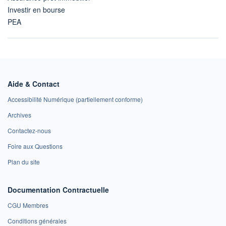
Investir en bourse
PEA
Aide & Contact
Accessibilité Numérique (partiellement conforme)
Archives
Contactez-nous
Foire aux Questions
Plan du site
Documentation Contractuelle
CGU Membres
Conditions générales