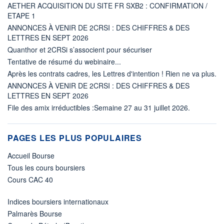
AETHER ACQUISITION DU SITE FR SXB2 : CONFIRMATION /
ETAPE 1
ANNONCES À VENIR DE 2CRSI : DES CHIFFRES & DES
LETTRES EN SEPT 2026
Quanthor et 2CRSi s’associent pour sécuriser
Tentative de résumé du webinaire...
Après les contrats cadres, les Lettres d'intention ! Rien ne va plus.
ANNONCES À VENIR DE 2CRSI : DES CHIFFRES & DES
LETTRES EN SEPT 2026
File des amix irréductibles :Semaine 27 au 31 juillet 2026.
PAGES LES PLUS POPULAIRES
Accueil Bourse
Tous les cours boursiers
Cours CAC 40
Indices boursiers internationaux
Palmarès Bourse