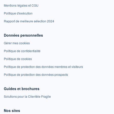
Mentions légales et CGU
Politique d'exécution
Rapport de meilleure sélection 2024
Données personnelles
Gérer mes cookies
Politique de confidentialité
Politique de cookies
Politique de protection des données membres et visiteurs
Politique de protection des données prospects
Guides et brochures
Solutions pour la Clientèle Fragile
Nos sites