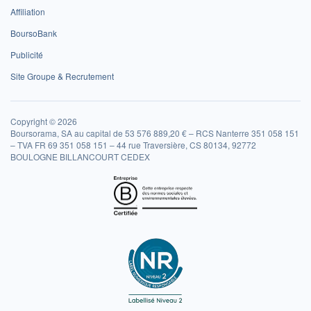
Affiliation
BoursoBank
Publicité
Site Groupe & Recrutement
Copyright © 2026
Boursorama, SA au capital de 53 576 889,20 € – RCS Nanterre 351 058 151
– TVA FR 69 351 058 151 – 44 rue Traversière, CS 80134, 92772
BOULOGNE BILLANCOURT CEDEX