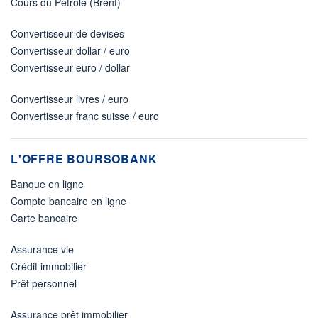
Cours du Pétrole (Brent)
Convertisseur de devises
Convertisseur dollar / euro
Convertisseur euro / dollar
Convertisseur livres / euro
Convertisseur franc suisse / euro
L'OFFRE BOURSOBANK
Banque en ligne
Compte bancaire en ligne
Carte bancaire
Assurance vie
Crédit immobilier
Prêt personnel
Assurance prêt immobilier