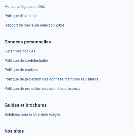
Mentions légales et CGU
Politique d'exécution
Rapport de meilleure sélection 2024
Données personnelles
Gérer mes cookies
Politique de confidentialité
Politique de cookies
Politique de protection des données membres et visiteurs
Politique de protection des données prospects
Guides et brochures
Solutions pour la Clientèle Fragile
Nos sites