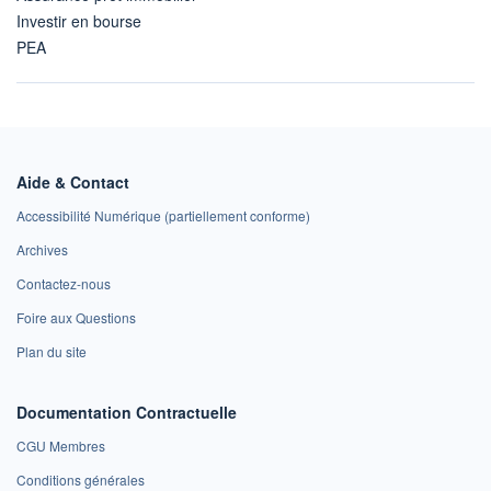
Investir en bourse
PEA
Aide & Contact
Accessibilité Numérique (partiellement conforme)
Archives
Contactez-nous
Foire aux Questions
Plan du site
Documentation Contractuelle
CGU Membres
Conditions générales