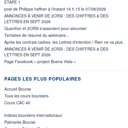
ETAPE 1
post de Philippe haffner à l'instant 16 h 15 le 07/08/2026
ANNONCES À VENIR DE 2CRSI : DES CHIFFRES & DES
LETTRES EN SEPT 2026
Quanthor et 2CRSi s’associent pour sécuriser
Tentative de résumé du webinaire...
Après les contrats cadres, les Lettres d'intention ! Rien ne va plus.
ANNONCES À VENIR DE 2CRSI : DES CHIFFRES & DES
LETTRES EN SEPT 2026
Page Facebook « project Buena Vista »
PAGES LES PLUS POPULAIRES
Accueil Bourse
Tous les cours boursiers
Cours CAC 40
Indices boursiers internationaux
Palmarès Bourse