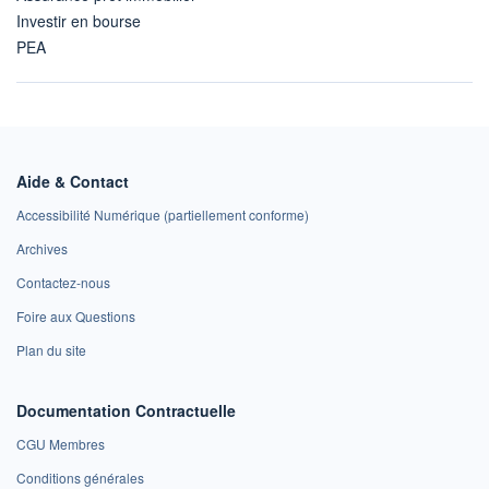
Investir en bourse
PEA
Aide & Contact
Accessibilité Numérique (partiellement conforme)
Archives
Contactez-nous
Foire aux Questions
Plan du site
Documentation Contractuelle
CGU Membres
Conditions générales