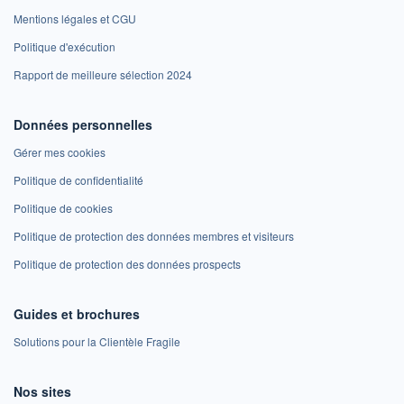
Mentions légales et CGU
Politique d'exécution
Rapport de meilleure sélection 2024
Données personnelles
Gérer mes cookies
Politique de confidentialité
Politique de cookies
Politique de protection des données membres et visiteurs
Politique de protection des données prospects
Guides et brochures
Solutions pour la Clientèle Fragile
Nos sites