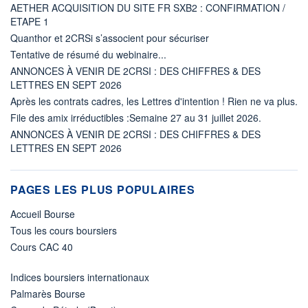
AETHER ACQUISITION DU SITE FR SXB2 : CONFIRMATION /
ETAPE 1
Quanthor et 2CRSi s’associent pour sécuriser
Tentative de résumé du webinaire...
ANNONCES À VENIR DE 2CRSI : DES CHIFFRES & DES
LETTRES EN SEPT 2026
Après les contrats cadres, les Lettres d'intention ! Rien ne va plus.
File des amix irréductibles :Semaine 27 au 31 juillet 2026.
ANNONCES À VENIR DE 2CRSI : DES CHIFFRES & DES
LETTRES EN SEPT 2026
PAGES LES PLUS POPULAIRES
Accueil Bourse
Tous les cours boursiers
Cours CAC 40
Indices boursiers internationaux
Palmarès Bourse