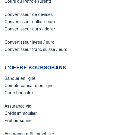
Cours du Pétrole (Brent)
Convertisseur de devises
Convertisseur dollar / euro
Convertisseur euro / dollar
Convertisseur livres / euro
Convertisseur franc suisse / euro
L'OFFRE BOURSOBANK
Banque en ligne
Compte bancaire en ligne
Carte bancaire
Assurance vie
Crédit immobilier
Prêt personnel
Assurance prêt immobilier