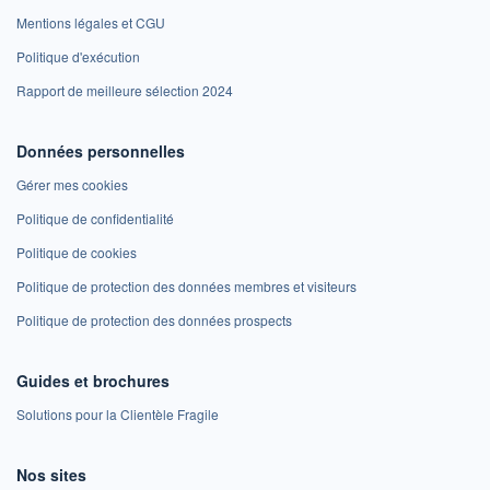
Mentions légales et CGU
Politique d'exécution
Rapport de meilleure sélection 2024
Données personnelles
Gérer mes cookies
Politique de confidentialité
Politique de cookies
Politique de protection des données membres et visiteurs
Politique de protection des données prospects
Guides et brochures
Solutions pour la Clientèle Fragile
Nos sites