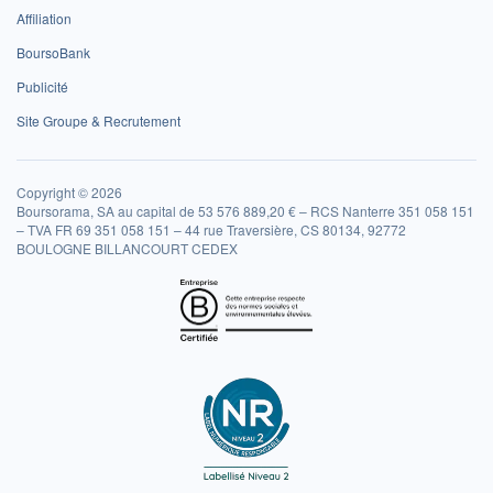
Affiliation
BoursoBank
Publicité
Site Groupe & Recrutement
Copyright © 2026
Boursorama, SA au capital de 53 576 889,20 € – RCS Nanterre 351 058 151
– TVA FR 69 351 058 151 – 44 rue Traversière, CS 80134, 92772
BOULOGNE BILLANCOURT CEDEX