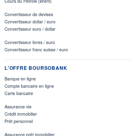
Cours du Pétrole (Brent)
Convertisseur de devises
Convertisseur dollar / euro
Convertisseur euro / dollar
Convertisseur livres / euro
Convertisseur franc suisse / euro
L'OFFRE BOURSOBANK
Banque en ligne
Compte bancaire en ligne
Carte bancaire
Assurance vie
Crédit immobilier
Prêt personnel
Assurance prêt immobilier