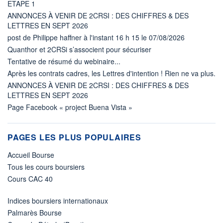
ETAPE 1
ANNONCES À VENIR DE 2CRSI : DES CHIFFRES & DES
LETTRES EN SEPT 2026
post de Philippe haffner à l'instant 16 h 15 le 07/08/2026
Quanthor et 2CRSi s’associent pour sécuriser
Tentative de résumé du webinaire...
Après les contrats cadres, les Lettres d'intention ! Rien ne va plus.
ANNONCES À VENIR DE 2CRSI : DES CHIFFRES & DES
LETTRES EN SEPT 2026
Page Facebook « project Buena Vista »
PAGES LES PLUS POPULAIRES
Accueil Bourse
Tous les cours boursiers
Cours CAC 40
Indices boursiers internationaux
Palmarès Bourse