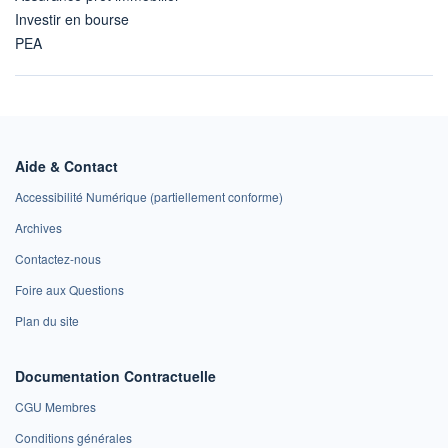
Investir en bourse
PEA
Aide & Contact
Accessibilité Numérique (partiellement conforme)
Archives
Contactez-nous
Foire aux Questions
Plan du site
Documentation Contractuelle
CGU Membres
Conditions générales