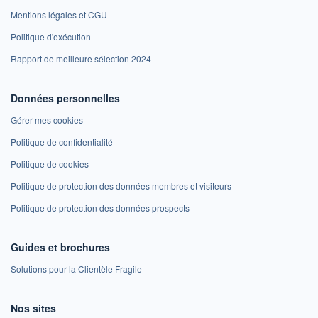
Mentions légales et CGU
Politique d'exécution
Rapport de meilleure sélection 2024
Données personnelles
Gérer mes cookies
Politique de confidentialité
Politique de cookies
Politique de protection des données membres et visiteurs
Politique de protection des données prospects
Guides et brochures
Solutions pour la Clientèle Fragile
Nos sites