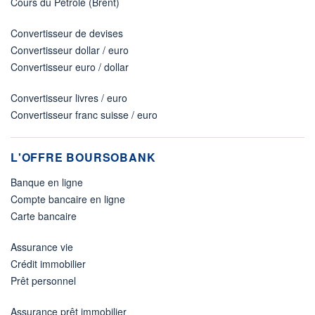
Cours du Pétrole (Brent)
Convertisseur de devises
Convertisseur dollar / euro
Convertisseur euro / dollar
Convertisseur livres / euro
Convertisseur franc suisse / euro
L'OFFRE BOURSOBANK
Banque en ligne
Compte bancaire en ligne
Carte bancaire
Assurance vie
Crédit immobilier
Prêt personnel
Assurance prêt immobilier