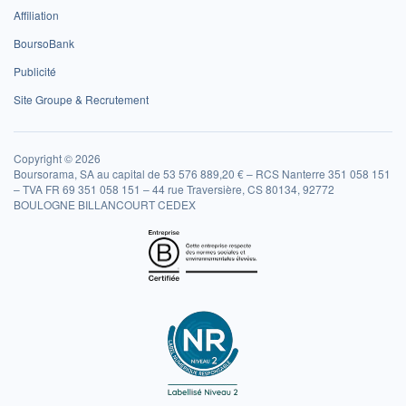
Affiliation
BoursoBank
Publicité
Site Groupe & Recrutement
Copyright © 2026
Boursorama, SA au capital de 53 576 889,20 € – RCS Nanterre 351 058 151
– TVA FR 69 351 058 151 – 44 rue Traversière, CS 80134, 92772
BOULOGNE BILLANCOURT CEDEX