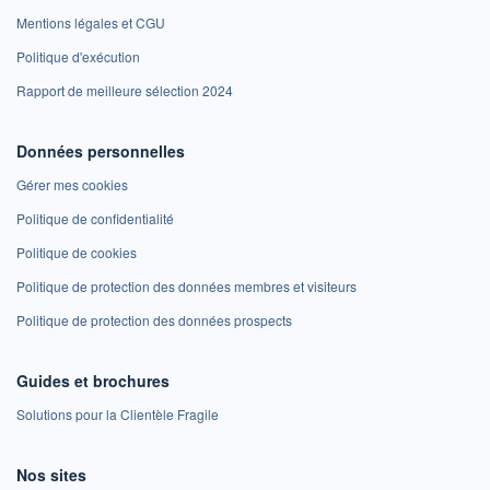
Mentions légales et CGU
Politique d'exécution
Rapport de meilleure sélection 2024
Données personnelles
Gérer mes cookies
Politique de confidentialité
Politique de cookies
Politique de protection des données membres et visiteurs
Politique de protection des données prospects
Guides et brochures
Solutions pour la Clientèle Fragile
Nos sites