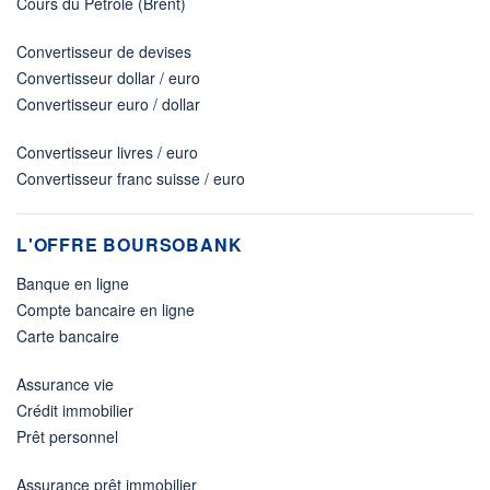
Cours du Pétrole (Brent)
Convertisseur de devises
Convertisseur dollar / euro
Convertisseur euro / dollar
Convertisseur livres / euro
Convertisseur franc suisse / euro
L'OFFRE BOURSOBANK
Banque en ligne
Compte bancaire en ligne
Carte bancaire
Assurance vie
Crédit immobilier
Prêt personnel
Assurance prêt immobilier