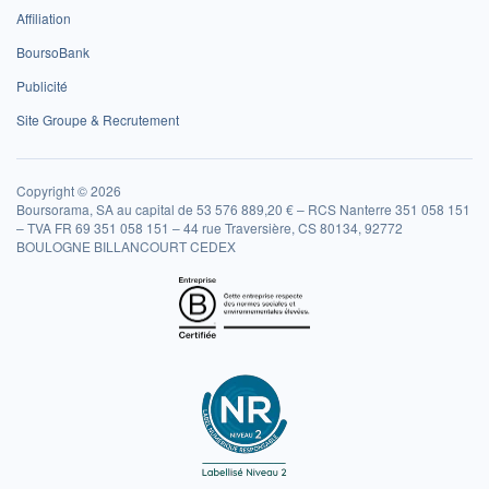
Affiliation
BoursoBank
Publicité
Site Groupe & Recrutement
Copyright © 2026
Boursorama, SA au capital de 53 576 889,20 € – RCS Nanterre 351 058 151
– TVA FR 69 351 058 151 – 44 rue Traversière, CS 80134, 92772
BOULOGNE BILLANCOURT CEDEX