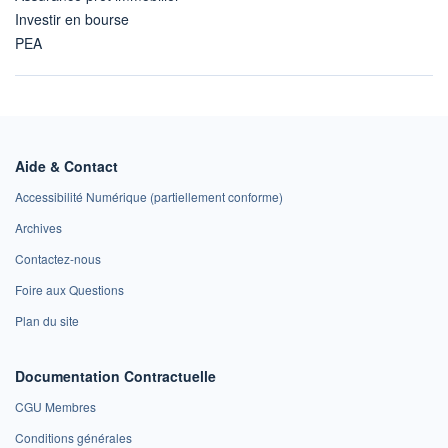
Investir en bourse
PEA
Aide & Contact
Accessibilité Numérique (partiellement conforme)
Archives
Contactez-nous
Foire aux Questions
Plan du site
Documentation Contractuelle
CGU Membres
Conditions générales