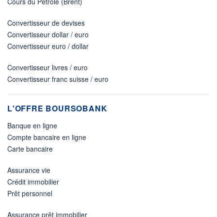
Cours du Pétrole (Brent)
Convertisseur de devises
Convertisseur dollar / euro
Convertisseur euro / dollar
Convertisseur livres / euro
Convertisseur franc suisse / euro
L'OFFRE BOURSOBANK
Banque en ligne
Compte bancaire en ligne
Carte bancaire
Assurance vie
Crédit immobilier
Prêt personnel
Assurance prêt immobilier