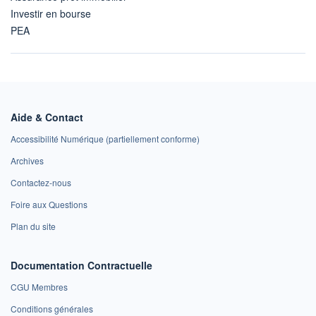
Investir en bourse
PEA
Aide & Contact
Accessibilité Numérique (partiellement conforme)
Archives
Contactez-nous
Foire aux Questions
Plan du site
Documentation Contractuelle
CGU Membres
Conditions générales