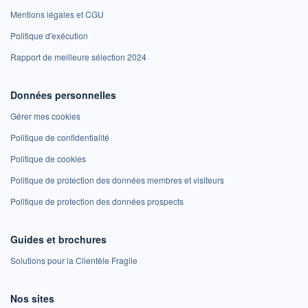
Mentions légales et CGU
Politique d'exécution
Rapport de meilleure sélection 2024
Données personnelles
Gérer mes cookies
Politique de confidentialité
Politique de cookies
Politique de protection des données membres et visiteurs
Politique de protection des données prospects
Guides et brochures
Solutions pour la Clientèle Fragile
Nos sites