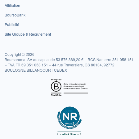
Affiliation
BoursoBank
Publicité
Site Groupe & Recrutement
Copyright © 2026
Boursorama, SA au capital de 53 576 889,20 € – RCS Nanterre 351 058 151
– TVA FR 69 351 058 151 – 44 rue Traversière, CS 80134, 92772
BOULOGNE BILLANCOURT CEDEX