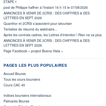
ETAPE 1
post de Philippe haffner à l'instant 16 h 15 le 07/08/2026
ANNONCES À VENIR DE 2CRSI : DES CHIFFRES & DES
LETTRES EN SEPT 2026
Quanthor et 2CRSi s’associent pour sécuriser
Tentative de résumé du webinaire...
Après les contrats cadres, les Lettres d'intention ! Rien ne va plus.
ANNONCES À VENIR DE 2CRSI : DES CHIFFRES & DES
LETTRES EN SEPT 2026
Page Facebook « project Buena Vista »
PAGES LES PLUS POPULAIRES
Accueil Bourse
Tous les cours boursiers
Cours CAC 40
Indices boursiers internationaux
Palmarès Bourse