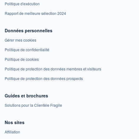
Politique d'exécution
Rapport de meilleure sélection 2024
Données personnelles
Gérer mes cookies
Politique de confidentialité
Politique de cookies
Politique de protection des données membres et visiteurs
Politique de protection des données prospects
Guides et brochures
Solutions pour la Clientèle Fragile
Nos sites
Affiliation