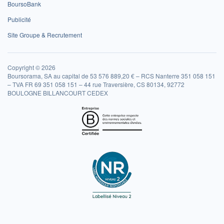
BoursoBank
Publicité
Site Groupe & Recrutement
Copyright © 2026
Boursorama, SA au capital de 53 576 889,20 € – RCS Nanterre 351 058 151
– TVA FR 69 351 058 151 – 44 rue Traversière, CS 80134, 92772
BOULOGNE BILLANCOURT CEDEX