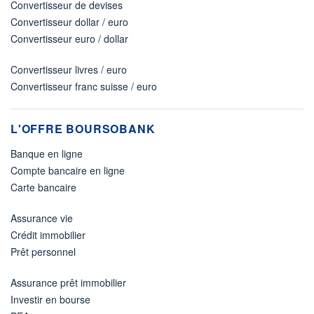
Convertisseur de devises
Convertisseur dollar / euro
Convertisseur euro / dollar
Convertisseur livres / euro
Convertisseur franc suisse / euro
L'OFFRE BOURSOBANK
Banque en ligne
Compte bancaire en ligne
Carte bancaire
Assurance vie
Crédit immobilier
Prêt personnel
Assurance prêt immobilier
Investir en bourse