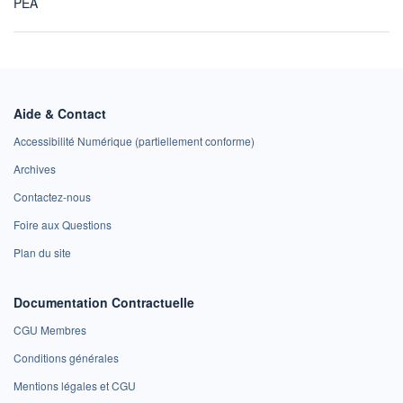
PEA
Aide & Contact
Accessibilité Numérique (partiellement conforme)
Archives
Contactez-nous
Foire aux Questions
Plan du site
Documentation Contractuelle
CGU Membres
Conditions générales
Mentions légales et CGU