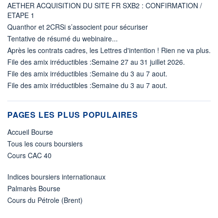
AETHER ACQUISITION DU SITE FR SXB2 : CONFIRMATION /
ETAPE 1
Quanthor et 2CRSi s’associent pour sécuriser
Tentative de résumé du webinaire...
Après les contrats cadres, les Lettres d'intention ! Rien ne va plus.
File des amix irréductibles :Semaine 27 au 31 juillet 2026.
File des amix irréductibles :Semaine du 3 au 7 aout.
File des amix irréductibles :Semaine du 3 au 7 aout.
PAGES LES PLUS POPULAIRES
Accueil Bourse
Tous les cours boursiers
Cours CAC 40
Indices boursiers internationaux
Palmarès Bourse
Cours du Pétrole (Brent)