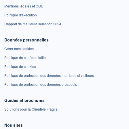
Mentions légales et CGU
Politique d'exécution
Rapport de meilleure sélection 2024
Données personnelles
Gérer mes cookies
Politique de confidentialité
Politique de cookies
Politique de protection des données membres et visiteurs
Politique de protection des données prospects
Guides et brochures
Solutions pour la Clientèle Fragile
Nos sites