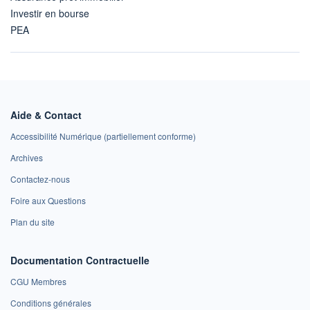
Investir en bourse
PEA
Aide & Contact
Accessibilité Numérique (partiellement conforme)
Archives
Contactez-nous
Foire aux Questions
Plan du site
Documentation Contractuelle
CGU Membres
Conditions générales