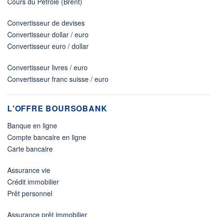
Cours du Pétrole (Brent)
Convertisseur de devises
Convertisseur dollar / euro
Convertisseur euro / dollar
Convertisseur livres / euro
Convertisseur franc suisse / euro
L'OFFRE BOURSOBANK
Banque en ligne
Compte bancaire en ligne
Carte bancaire
Assurance vie
Crédit immobilier
Prêt personnel
Assurance prêt immobilier