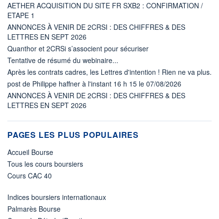
AETHER ACQUISITION DU SITE FR SXB2 : CONFIRMATION /
ETAPE 1
ANNONCES À VENIR DE 2CRSI : DES CHIFFRES & DES
LETTRES EN SEPT 2026
Quanthor et 2CRSi s’associent pour sécuriser
Tentative de résumé du webinaire...
Après les contrats cadres, les Lettres d'intention ! Rien ne va plus.
post de Philippe haffner à l'instant 16 h 15 le 07/08/2026
ANNONCES À VENIR DE 2CRSI : DES CHIFFRES & DES
LETTRES EN SEPT 2026
PAGES LES PLUS POPULAIRES
Accueil Bourse
Tous les cours boursiers
Cours CAC 40
Indices boursiers internationaux
Palmarès Bourse