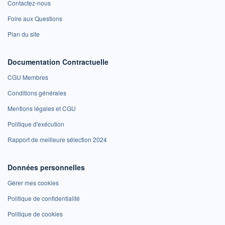
Contactez-nous
Foire aux Questions
Plan du site
Documentation Contractuelle
CGU Membres
Conditions générales
Mentions légales et CGU
Politique d'exécution
Rapport de meilleure sélection 2024
Données personnelles
Gérer mes cookies
Politique de confidentialité
Politique de cookies