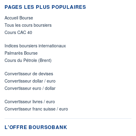
PAGES LES PLUS POPULAIRES
Accueil Bourse
Tous les cours boursiers
Cours CAC 40
Indices boursiers internationaux
Palmarès Bourse
Cours du Pétrole (Brent)
Convertisseur de devises
Convertisseur dollar / euro
Convertisseur euro / dollar
Convertisseur livres / euro
Convertisseur franc suisse / euro
L'OFFRE BOURSOBANK