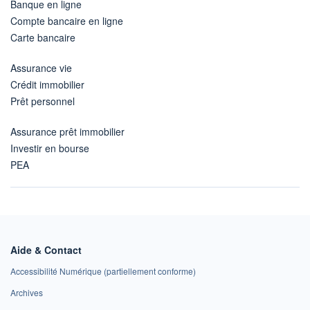
Banque en ligne
Compte bancaire en ligne
Carte bancaire
Assurance vie
Crédit immobilier
Prêt personnel
Assurance prêt immobilier
Investir en bourse
PEA
Aide & Contact
Accessibilité Numérique (partiellement conforme)
Archives