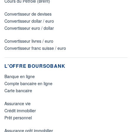
Cours du Pétrole (Brent)
Convertisseur de devises
Convertisseur dollar / euro
Convertisseur euro / dollar
Convertisseur livres / euro
Convertisseur franc suisse / euro
L'OFFRE BOURSOBANK
Banque en ligne
Compte bancaire en ligne
Carte bancaire
Assurance vie
Crédit immobilier
Prêt personnel
Assurance prêt immobilier