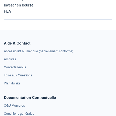
Investir en bourse
PEA
Aide & Contact
Accessibilité Numérique (partiellement conforme)
Archives
Contactez-nous
Foire aux Questions
Plan du site
Documentation Contractuelle
CGU Membres
Conditions générales