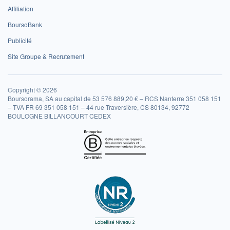
Affiliation
BoursoBank
Publicité
Site Groupe & Recrutement
Copyright © 2026
Boursorama, SA au capital de 53 576 889,20 € – RCS Nanterre 351 058 151
– TVA FR 69 351 058 151 – 44 rue Traversière, CS 80134, 92772
BOULOGNE BILLANCOURT CEDEX