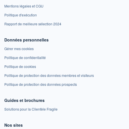
Mentions légales et CGU
Politique d'exécution
Rapport de meilleure sélection 2024
Données personnelles
Gérer mes cookies
Politique de confidentialité
Politique de cookies
Politique de protection des données membres et visiteurs
Politique de protection des données prospects
Guides et brochures
Solutions pour la Clientèle Fragile
Nos sites