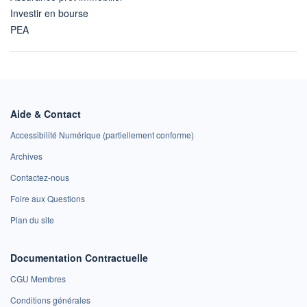
Investir en bourse
PEA
Aide & Contact
Accessibilité Numérique (partiellement conforme)
Archives
Contactez-nous
Foire aux Questions
Plan du site
Documentation Contractuelle
CGU Membres
Conditions générales