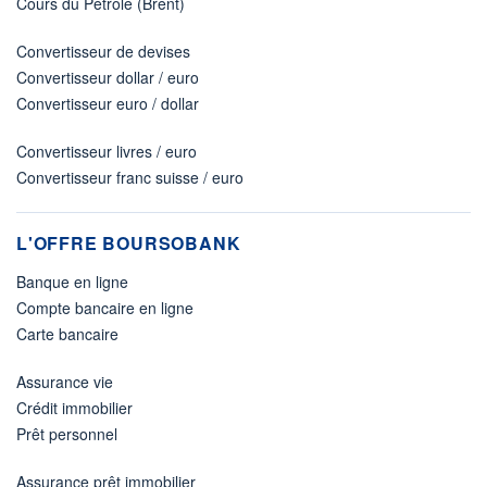
Cours du Pétrole (Brent)
Convertisseur de devises
Convertisseur dollar / euro
Convertisseur euro / dollar
Convertisseur livres / euro
Convertisseur franc suisse / euro
L'OFFRE BOURSOBANK
Banque en ligne
Compte bancaire en ligne
Carte bancaire
Assurance vie
Crédit immobilier
Prêt personnel
Assurance prêt immobilier