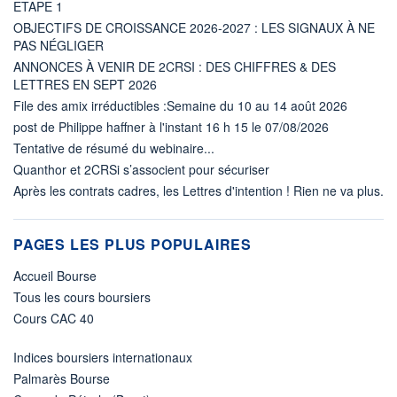
ETAPE 1
OBJECTIFS DE CROISSANCE 2026-2027 : LES SIGNAUX À NE
PAS NÉGLIGER
ANNONCES À VENIR DE 2CRSI : DES CHIFFRES & DES
LETTRES EN SEPT 2026
File des amix irréductibles :Semaine du 10 au 14 août 2026
post de Philippe haffner à l'instant 16 h 15 le 07/08/2026
Tentative de résumé du webinaire...
Quanthor et 2CRSi s’associent pour sécuriser
Après les contrats cadres, les Lettres d'intention ! Rien ne va plus.
PAGES LES PLUS POPULAIRES
Accueil Bourse
Tous les cours boursiers
Cours CAC 40
Indices boursiers internationaux
Palmarès Bourse