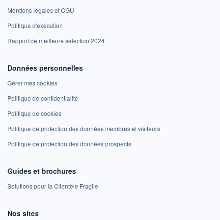
Mentions légales et CGU
Politique d'exécution
Rapport de meilleure sélection 2024
Données personnelles
Gérer mes cookies
Politique de confidentialité
Politique de cookies
Politique de protection des données membres et visiteurs
Politique de protection des données prospects
Guides et brochures
Solutions pour la Clientèle Fragile
Nos sites