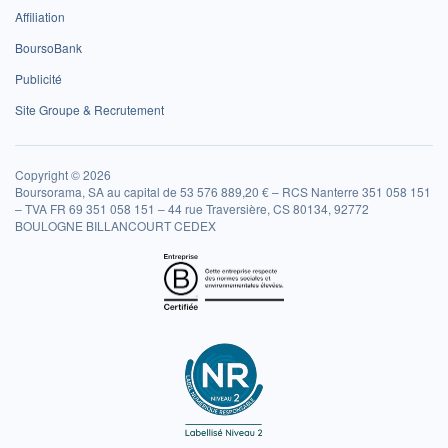
Affiliation
BoursoBank
Publicité
Site Groupe & Recrutement
Copyright © 2026
Boursorama, SA au capital de 53 576 889,20 € – RCS Nanterre 351 058 151
– TVA FR 69 351 058 151 – 44 rue Traversière, CS 80134, 92772
BOULOGNE BILLANCOURT CEDEX