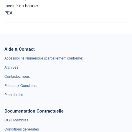
Investir en bourse
PEA
Aide & Contact
Accessibilité Numérique (partiellement conforme)
Archives
Contactez-nous
Foire aux Questions
Plan du site
Documentation Contractuelle
CGU Membres
Conditions générales