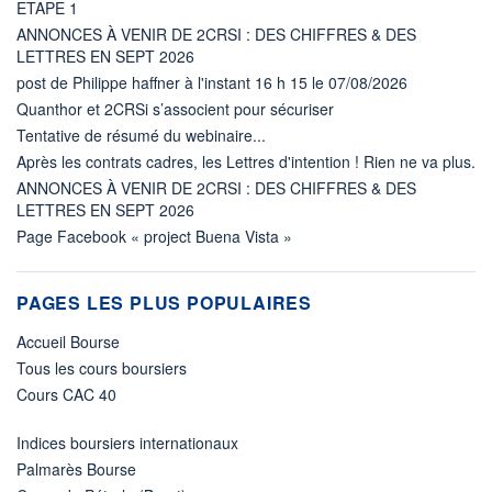
ETAPE 1
ANNONCES À VENIR DE 2CRSI : DES CHIFFRES & DES
LETTRES EN SEPT 2026
post de Philippe haffner à l'instant 16 h 15 le 07/08/2026
Quanthor et 2CRSi s’associent pour sécuriser
Tentative de résumé du webinaire...
Après les contrats cadres, les Lettres d'intention ! Rien ne va plus.
ANNONCES À VENIR DE 2CRSI : DES CHIFFRES & DES
LETTRES EN SEPT 2026
Page Facebook « project Buena Vista »
PAGES LES PLUS POPULAIRES
Accueil Bourse
Tous les cours boursiers
Cours CAC 40
Indices boursiers internationaux
Palmarès Bourse