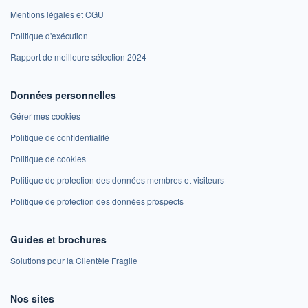
Mentions légales et CGU
Politique d'exécution
Rapport de meilleure sélection 2024
Données personnelles
Gérer mes cookies
Politique de confidentialité
Politique de cookies
Politique de protection des données membres et visiteurs
Politique de protection des données prospects
Guides et brochures
Solutions pour la Clientèle Fragile
Nos sites