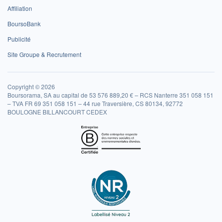
Affiliation
BoursoBank
Publicité
Site Groupe & Recrutement
Copyright © 2026
Boursorama, SA au capital de 53 576 889,20 € – RCS Nanterre 351 058 151
– TVA FR 69 351 058 151 – 44 rue Traversière, CS 80134, 92772
BOULOGNE BILLANCOURT CEDEX