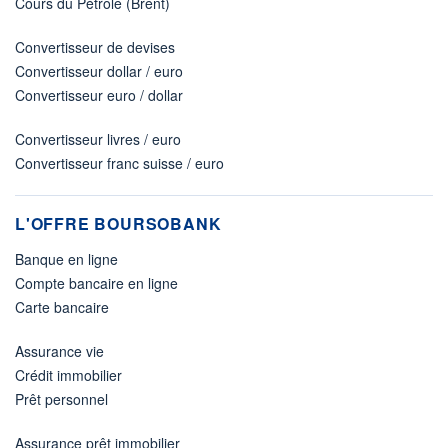
Cours du Pétrole (Brent)
Convertisseur de devises
Convertisseur dollar / euro
Convertisseur euro / dollar
Convertisseur livres / euro
Convertisseur franc suisse / euro
L'OFFRE BOURSOBANK
Banque en ligne
Compte bancaire en ligne
Carte bancaire
Assurance vie
Crédit immobilier
Prêt personnel
Assurance prêt immobilier