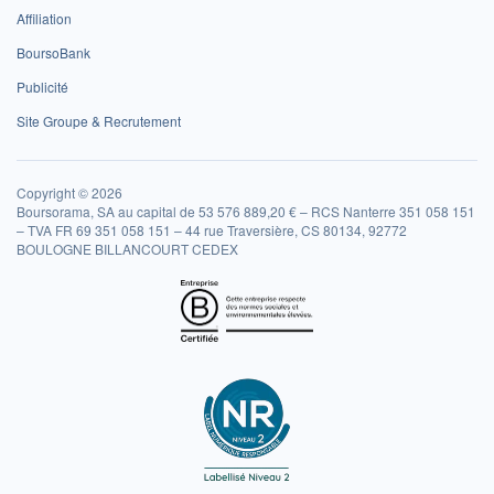
Affiliation
BoursoBank
Publicité
Site Groupe & Recrutement
Copyright © 2026
Boursorama, SA au capital de 53 576 889,20 € – RCS Nanterre 351 058 151
– TVA FR 69 351 058 151 – 44 rue Traversière, CS 80134, 92772
BOULOGNE BILLANCOURT CEDEX