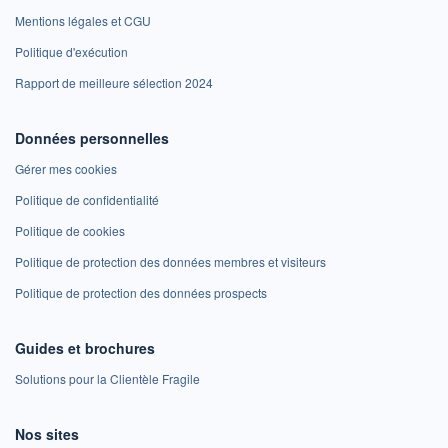
Mentions légales et CGU
Politique d'exécution
Rapport de meilleure sélection 2024
Données personnelles
Gérer mes cookies
Politique de confidentialité
Politique de cookies
Politique de protection des données membres et visiteurs
Politique de protection des données prospects
Guides et brochures
Solutions pour la Clientèle Fragile
Nos sites