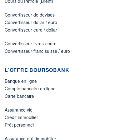
Cours du Pétrole (Brent)
Convertisseur de devises
Convertisseur dollar / euro
Convertisseur euro / dollar
Convertisseur livres / euro
Convertisseur franc suisse / euro
L'OFFRE BOURSOBANK
Banque en ligne
Compte bancaire en ligne
Carte bancaire
Assurance vie
Crédit immobilier
Prêt personnel
Assurance prêt immobilier