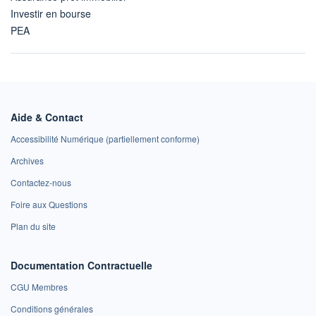
Investir en bourse
PEA
Aide & Contact
Accessibilité Numérique (partiellement conforme)
Archives
Contactez-nous
Foire aux Questions
Plan du site
Documentation Contractuelle
CGU Membres
Conditions générales