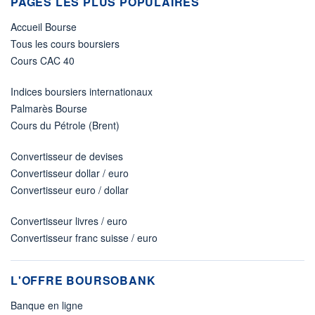
PAGES LES PLUS POPULAIRES
Accueil Bourse
Tous les cours boursiers
Cours CAC 40
Indices boursiers internationaux
Palmarès Bourse
Cours du Pétrole (Brent)
Convertisseur de devises
Convertisseur dollar / euro
Convertisseur euro / dollar
Convertisseur livres / euro
Convertisseur franc suisse / euro
L'OFFRE BOURSOBANK
Banque en ligne