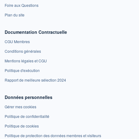
Foire aux Questions
Plan du site
Documentation Contractuelle
CGU Membres
Conditions générales
Mentions légales et CGU
Politique d'exécution
Rapport de meilleure sélection 2024
Données personnelles
Gérer mes cookies
Politique de confidentialité
Politique de cookies
Politique de protection des données membres et visiteurs