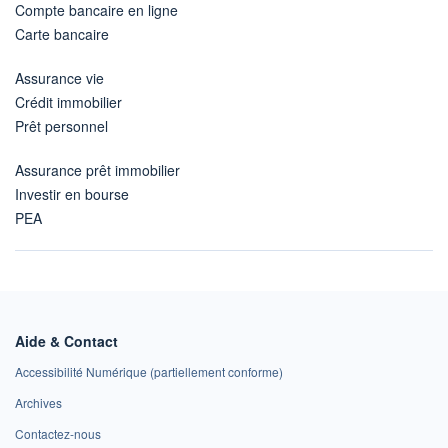
Compte bancaire en ligne
Carte bancaire
Assurance vie
Crédit immobilier
Prêt personnel
Assurance prêt immobilier
Investir en bourse
PEA
Aide & Contact
Accessibilité Numérique (partiellement conforme)
Archives
Contactez-nous