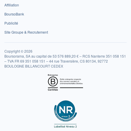
Affiliation
BoursoBank
Publicité
Site Groupe & Recrutement
Copyright © 2026
Boursorama, SA au capital de 53 576 889,20 € – RCS Nanterre 351 058 151
– TVA FR 69 351 058 151 – 44 rue Traversière, CS 80134, 92772
BOULOGNE BILLANCOURT CEDEX