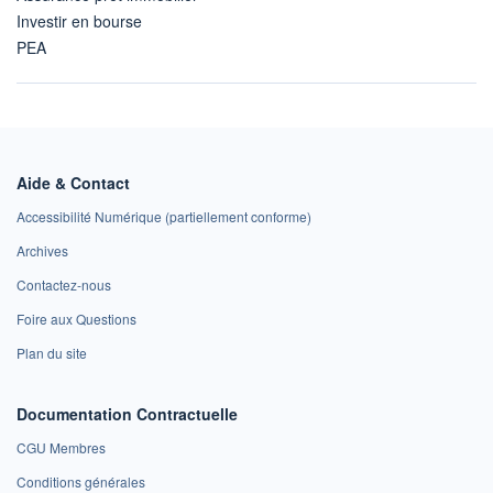
Investir en bourse
PEA
Aide & Contact
Accessibilité Numérique (partiellement conforme)
Archives
Contactez-nous
Foire aux Questions
Plan du site
Documentation Contractuelle
CGU Membres
Conditions générales