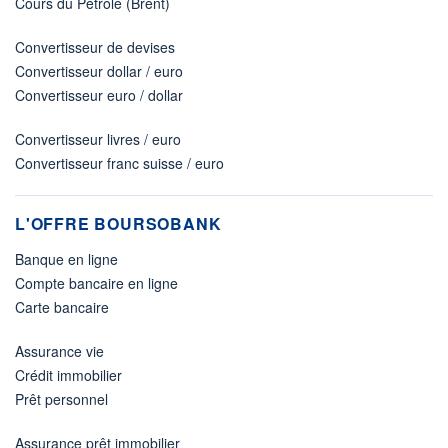
Cours du Pétrole (Brent)
Convertisseur de devises
Convertisseur dollar / euro
Convertisseur euro / dollar
Convertisseur livres / euro
Convertisseur franc suisse / euro
L'OFFRE BOURSOBANK
Banque en ligne
Compte bancaire en ligne
Carte bancaire
Assurance vie
Crédit immobilier
Prêt personnel
Assurance prêt immobilier