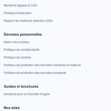
Mentions légales et CGU
Politique d'exécution
Rapport de meilleure sélection 2024
Données personnelles
Gérer mes cookies
Politique de confidentialité
Politique de cookies
Politique de protection des données membres et visiteurs
Politique de protection des données prospects
Guides et brochures
Solutions pour la Clientèle Fragile
Nos sites