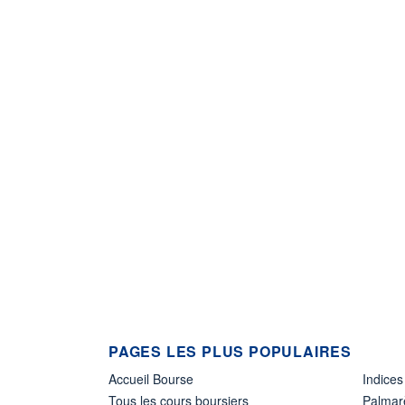
PAGES LES PLUS POPULAIRES
Accueil Bourse
Indices
Tous les cours boursiers
Palmar