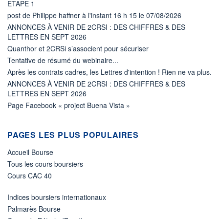
ETAPE 1
post de Philippe haffner à l'instant 16 h 15 le 07/08/2026
ANNONCES À VENIR DE 2CRSI : DES CHIFFRES & DES
LETTRES EN SEPT 2026
Quanthor et 2CRSi s’associent pour sécuriser
Tentative de résumé du webinaire...
Après les contrats cadres, les Lettres d'intention ! Rien ne va plus.
ANNONCES À VENIR DE 2CRSI : DES CHIFFRES & DES
LETTRES EN SEPT 2026
Page Facebook « project Buena Vista »
PAGES LES PLUS POPULAIRES
Accueil Bourse
Tous les cours boursiers
Cours CAC 40
Indices boursiers internationaux
Palmarès Bourse