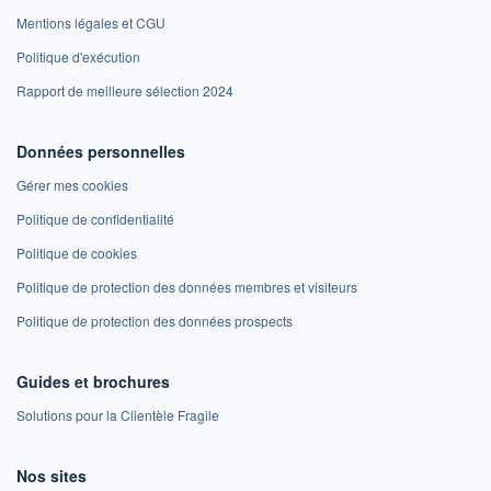
Mentions légales et CGU
Politique d'exécution
Rapport de meilleure sélection 2024
Données personnelles
Gérer mes cookies
Politique de confidentialité
Politique de cookies
Politique de protection des données membres et visiteurs
Politique de protection des données prospects
Guides et brochures
Solutions pour la Clientèle Fragile
Nos sites