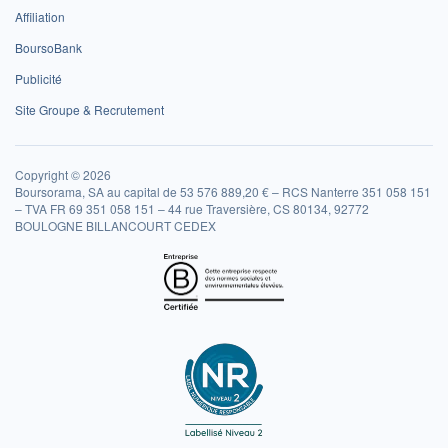
Affiliation
BoursoBank
Publicité
Site Groupe & Recrutement
Copyright © 2026
Boursorama, SA au capital de 53 576 889,20 € – RCS Nanterre 351 058 151
– TVA FR 69 351 058 151 – 44 rue Traversière, CS 80134, 92772
BOULOGNE BILLANCOURT CEDEX