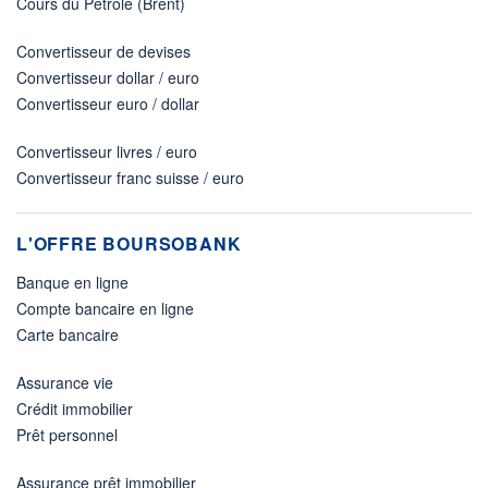
Cours du Pétrole (Brent)
Convertisseur de devises
Convertisseur dollar / euro
Convertisseur euro / dollar
Convertisseur livres / euro
Convertisseur franc suisse / euro
L'OFFRE BOURSOBANK
Banque en ligne
Compte bancaire en ligne
Carte bancaire
Assurance vie
Crédit immobilier
Prêt personnel
Assurance prêt immobilier