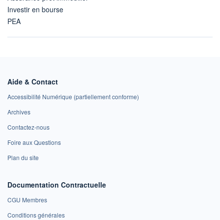
Investir en bourse
PEA
Aide & Contact
Accessibilité Numérique (partiellement conforme)
Archives
Contactez-nous
Foire aux Questions
Plan du site
Documentation Contractuelle
CGU Membres
Conditions générales