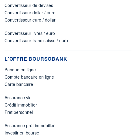
Convertisseur de devises
Convertisseur dollar / euro
Convertisseur euro / dollar
Convertisseur livres / euro
Convertisseur franc suisse / euro
L'OFFRE BOURSOBANK
Banque en ligne
Compte bancaire en ligne
Carte bancaire
Assurance vie
Crédit immobilier
Prêt personnel
Assurance prêt immobilier
Investir en bourse