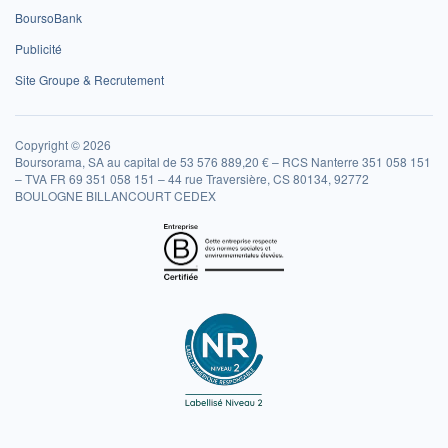
BoursoBank
Publicité
Site Groupe & Recrutement
Copyright © 2026
Boursorama, SA au capital de 53 576 889,20 € – RCS Nanterre 351 058 151
– TVA FR 69 351 058 151 – 44 rue Traversière, CS 80134, 92772
BOULOGNE BILLANCOURT CEDEX