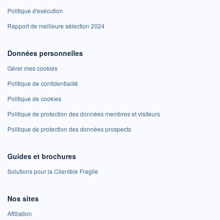
Politique d'exécution
Rapport de meilleure sélection 2024
Données personnelles
Gérer mes cookies
Politique de confidentialité
Politique de cookies
Politique de protection des données membres et visiteurs
Politique de protection des données prospects
Guides et brochures
Solutions pour la Clientèle Fragile
Nos sites
Affiliation