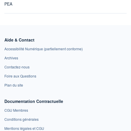
PEA
Aide & Contact
Accessibilité Numérique (partiellement conforme)
Archives
Contactez-nous
Foire aux Questions
Plan du site
Documentation Contractuelle
CGU Membres
Conditions générales
Mentions légales et CGU